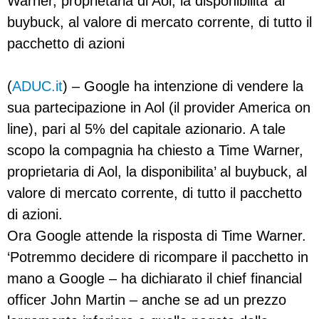
Warner, proprietaria di Aol, la disponibilita’ al
buybuck, al valore di mercato corrente, di tutto il
pacchetto di azioni
(
ADUC.it
) – Google ha intenzione di vendere la
sua partecipazione in Aol (il provider America on
line), pari al 5% del capitale azionario. A tale
scopo la compagnia ha chiesto a Time Warner,
proprietaria di Aol, la disponibilita’ al buybuck, al
valore di mercato corrente, di tutto il pacchetto
di azioni.
Ora Google attende la risposta di Time Warner.
‘Potremmo decidere di ricompare il pacchetto in
mano a Google – ha dichiarato il chief financial
officer John Martin – anche se ad un prezzo