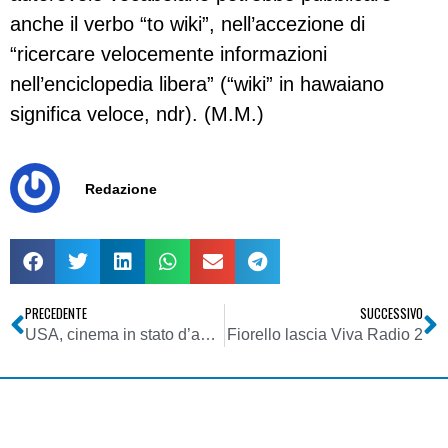
anche il verbo “to wiki”, nell’accezione di
“ricercare velocemente informazioni
nell’enciclopedia libera” (“wiki” in hawaiano
significa veloce, ndr). (M.M.)
Redazione
PRECEDENTE
SUCCESSIVO
USA, cinema in stato d’assedio
Fiorello lascia Viva Radio 2