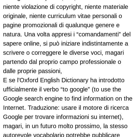
niente violazione di copyright, niente materiale
originale, niente curriculum vitae personali o
pagine promozionali di qualunque genere e
natura. Una volta appresi i “comandamenti” del
sapere online, si può iniziare indistintamente a
scrivere o correggere le diverse voci, magari
partendo dal proprio campo professionale o
dalle proprie passioni,
E se l’Oxford English Dictionary ha introdotto
ufficialmente il verbo “to google” (to use the
Google search engine to find information on the
Internet. Traduzione: usare il motore di ricerca
Google per trovare informazioni su internet),
magari, in un futuro molto prossimo, la stesso
autorevole vocabolario potrebbe pubblicare