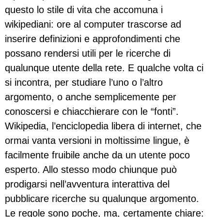
questo lo stile di vita che accomuna i
wikipediani: ore al computer trascorse ad
inserire definizioni e approfondimenti che
possano rendersi utili per le ricerche di
qualunque utente della rete. E qualche volta ci
si incontra, per studiare l’uno o l’altro
argomento, o anche semplicemente per
conoscersi e chiacchierare con le “fonti”.
Wikipedia, l’enciclopedia libera di internet, che
ormai vanta versioni in moltissime lingue, è
facilmente fruibile anche da un utente poco
esperto. Allo stesso modo chiunque può
prodigarsi nell’avventura interattiva del
pubblicare ricerche su qualunque argomento.
Le regole sono poche, ma, certamente chiare: