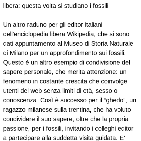
libera: questa volta si studiano i fossili
Un altro raduno per gli editor italiani
dell’enciclopedia libera Wikipedia, che si sono
dati appuntamento al Museo di Storia Naturale
di Milano per un approfondimento sui fossili.
Questo è un altro esempio di condivisione del
sapere personale, che merita attenzione: un
fenomeno in costante crescita che coinvolge
utenti del web senza limiti di età, sesso o
conoscenza. Così è successo per il “ghedo”, un
ragazzo milanese sulla trentina, che ha voluto
condividere il suo sapere, oltre che la propria
passione, per i fossili, invitando i colleghi editor
a partecipare alla suddetta visita guidata. E’