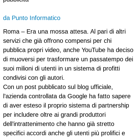
da Punto Informatico
Roma – Era una mossa attesa. Al pari di altri
servizi che già offrono compensi per chi
pubblica propri video, anche YouTube ha deciso
di muoversi per trasformare un passatempo dei
suoi milioni di utenti in un sistema di profitti
condivisi con gli autori.
Con un post pubblicato sul blog ufficiale,
l’azienda controllata da Google ha fatto sapere
di aver esteso il proprio sistema di partnership
per includere oltre ai grandi produttori
dell’intrattenimento che hanno già stretto
specifici accordi anche gli utenti più prolifici e