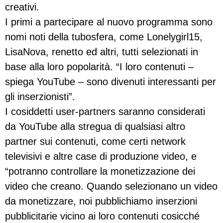
creativi.
I primi a partecipare al nuovo programma sono
nomi noti della tubosfera, come Lonelygirl15,
LisaNova, renetto ed altri, tutti selezionati in
base alla loro popolarità. “I loro contenuti –
spiega YouTube – sono divenuti interessanti per
gli inserzionisti”.
I cosiddetti user-partners saranno considerati
da YouTube alla stregua di qualsiasi altro
partner sui contenuti, come certi network
televisivi e altre case di produzione video, e
“potranno controllare la monetizzazione dei
video che creano. Quando selezionano un video
da monetizzare, noi pubblichiamo inserzioni
pubblicitarie vicino ai loro contenuti cosicché