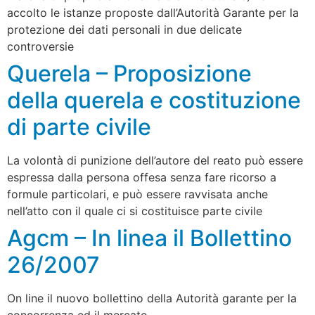
accolto le istanze proposte dall’Autorità Garante per la
protezione dei dati personali in due delicate
controversie
Querela – Proposizione
della querela e costituzione
di parte civile
La volontà di punizione dell’autore del reato può essere
espressa dalla persona offesa senza fare ricorso a
formule particolari, e può essere ravvisata anche
nell’atto con il quale ci si costituisce parte civile
Agcm – In linea il Bollettino
26/2007
On line il nuovo bollettino della Autorità garante per la
concorrenza ed il mercato