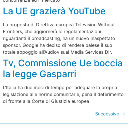
La UE grazierà YouTube
La proposta di Direttiva europea Television Without
Frontiers, che aggiornerà le regolamentazioni
riguardanti il broadcasting, ha un nuovo inaspettato
sponsor. Google ha deciso di rendere palese il suo
totale appoggio all’Audiovisual Media Services Dir.
Tv, Commissione Ue boccia
la legge Gasparri
L’Italia ha due mesi di tempo per adeguare la propria
legislazione alle norme comunitarie, pena il deferimento
di fronte alla Corte di Giustizia europea
Successivo
→