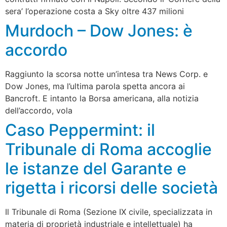
sera’ l’operazione costa a Sky oltre 437 milioni
Murdoch – Dow Jones: è
accordo
Raggiunto la scorsa notte un’intesa tra News Corp. e
Dow Jones, ma l’ultima parola spetta ancora ai
Bancroft. E intanto la Borsa americana, alla notizia
dell’accordo, vola
Caso Peppermint: il
Tribunale di Roma accoglie
le istanze del Garante e
rigetta i ricorsi delle società
Il Tribunale di Roma (Sezione IX civile, specializzata in
materia di proprietà industriale e intellettuale) ha