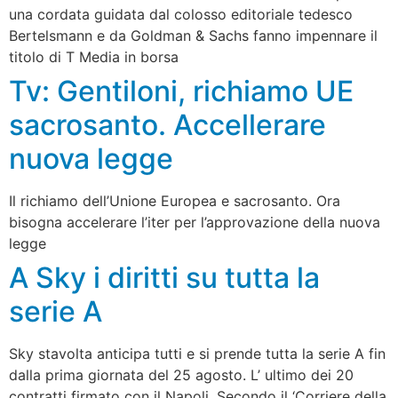
una cordata guidata dal colosso editoriale tedesco
Bertelsmann e da Goldman & Sachs fanno impennare il
titolo di T Media in borsa
Tv: Gentiloni, richiamo UE
sacrosanto. Accellerare
nuova legge
Il richiamo dell’Unione Europea e sacrosanto. Ora
bisogna accelerare l’iter per l’approvazione della nuova
legge
A Sky i diritti su tutta la
serie A
Sky stavolta anticipa tutti e si prende tutta la serie A fin
dalla prima giornata del 25 agosto. L’ ultimo dei 20
contratti firmato con il Napoli. Secondo il ‘Corriere della