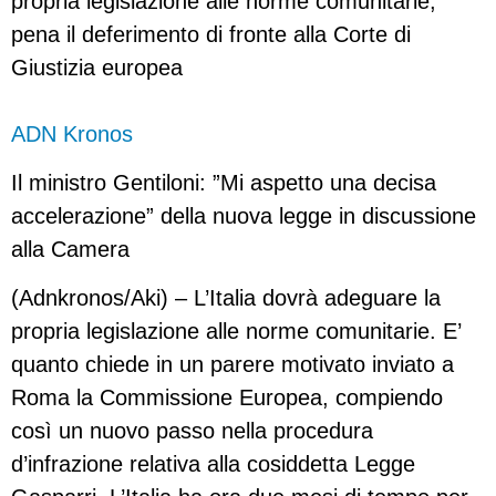
propria legislazione alle norme comunitarie,
pena il deferimento di fronte alla Corte di
Giustizia europea
ADN Kronos
Il ministro Gentiloni: ”Mi aspetto una decisa
accelerazione” della nuova legge in discussione
alla Camera
(Adnkronos/Aki) – L’Italia dovrà adeguare la
propria legislazione alle norme comunitarie. E’
quanto chiede in un parere motivato inviato a
Roma la Commissione Europea, compiendo
così un nuovo passo nella procedura
d’infrazione relativa alla cosiddetta Legge