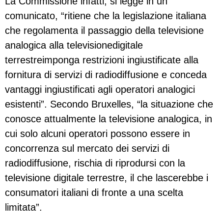
La Commissione infatti, si legge in un
comunicato, “ritiene che la legislazione italiana
che regolamenta il passaggio della televisione
analogica alla televisionedigitale
terrestreimponga restrizioni ingiustificate alla
fornitura di servizi di radiodiffusione e conceda
vantaggi ingiustificati agli operatori analogici
esistenti”. Secondo Bruxelles, “la situazione che
conosce attualmente la televisione analogica, in
cui solo alcuni operatori possono essere in
concorrenza sul mercato dei servizi di
radiodiffusione, rischia di riprodursi con la
televisione digitale terrestre, il che lascerebbe i
consumatori italiani di fronte a una scelta
limitata”.