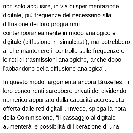
non solo acquisire, in via di sperimentazione
digitale, più frequenze del necessario alla
diffusione dei loro programmi
contemporaneamente in modo analogico e
digitale (diffusione in ‘simulcast’), ma potrebbero
anche mantenere il controllo sulle frequenze e
le reti di trasmissioni analogiche, anche dopo
l’abbandono della diffusione analogica”.
In questo modo, argomenta ancora Bruxelles, “i
loro concorrenti sarebbero privati del dividendo
numerico apportato dalla capacità accresciuta
offerta dalle reti digitali”. Invece, spiega la nota
della Commissione, “il passaggio al digitale
aumenterà le possibilità di liberazione di una