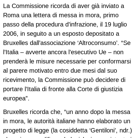
La Commissione ricorda di aver già inviato a
Roma una lettera di messa in mora, primo
passo della procedura d’infrazione, il 19 luglio
2006, in seguito a un esposto depositato a
Bruxelles dall’associazione ‘Altroconsumo’. “Se
l’Italia – avverte ancora l’esecutivo Ue – non
prenderà le misure necessarie per conformarsi
al parere motivato entro due mesi dal suo
ricevimento, la Commissione può decidere di
portare l’Italia di fronte alla Corte di giustizia
europea”.
Bruxelles ricorda che, “un anno dopo la messa
in mora, le autorità italiane hanno elaborato un
progetto di legge (la cosiddetta ‘Gentiloni’, ndr.)