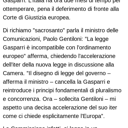
Gasparri. L’Italia ha ora due mesi di tempo per
ottemperare, pena il deferimento di fronte alla
Corte di Giustizia europea.
Di richiamo ”sacrosanto” parla il ministro delle
Comunicazioni, Paolo Gentiloni: ”La legge
Gasparri è incompatibile con l’ordinamento
europeo” afferma, chiedendo l’accelerazione
dell’iter della nuova legge in discussione alla
Camera. ”Il disegno di legge del governo –
afferma il ministro – cancella la Gasparri e
reintroduce i principi fondamentali di pluralismo
e concorrenza. Ora – sollecita Gentiloni – mi
aspetto una decisa accelerazione del suo iter
come ci chiede esplicitamente l’Europa”.