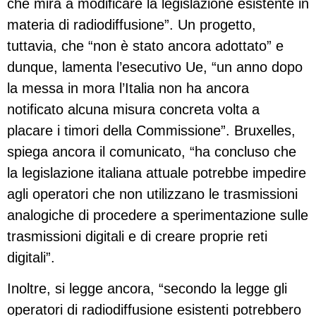
che mira a modificare la legislazione esistente in
materia di radiodiffusione”. Un progetto,
tuttavia, che “non è stato ancora adottato” e
dunque, lamenta l’esecutivo Ue, “un anno dopo
la messa in mora l’Italia non ha ancora
notificato alcuna misura concreta volta a
placare i timori della Commissione”. Bruxelles,
spiega ancora il comunicato, “ha concluso che
la legislazione italiana attuale potrebbe impedire
agli operatori che non utilizzano le trasmissioni
analogiche di procedere a sperimentazione sulle
trasmissioni digitali e di creare proprie reti
digitali”.
Inoltre, si legge ancora, “secondo la legge gli
operatori di radiodiffusione esistenti potrebbero