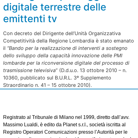
digitale terrestre delle
emittenti tv
Con decreto del Dirigente dell’Unità Organizzativa
Competitività della Regione Lombardia è stato emanato
il
“Bando per la realizzazione di interventi a sostegno
dello sviluppo della capacità innovazione delle PMI
lombarde per la riconversione digitale del processo di
trasmissione televisiva
” (D.d.u.o. 13 ottobre 2010 – n.
10360, pubblicato sul B.U.R.L. 3º Supplemento
Straordinario n. 41 – 15 ottobre 2010).
Registrato al Tribunale di Milano nel 1999, diretto dall’avv.
Massimo Lualdi, è edito da Planet s.r.l., società iscritta al
Registro Operatori Comunicazioni presso l’Autorità per le