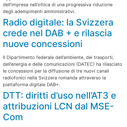
dell’impresa nell’ottica di una progressiva riduzione
degli adempimenti amministrativi.
Radio digitale: la Svizzera
crede nel DAB + e rilascia
nuove concessioni
Il Dipartimento federale dell’ambiente, dei trasporti,
dell’energia e delle comunicazioni (DATEC) ha rilasciato
le concessioni per la diffusione di tre nuovi canali
radiofonici nella Svizzera romanda attraverso la
piattaforma digitale DAB+.
DTT: diritti d’uso nell’AT3 e
attribuzioni LCN dal MSE-
Com