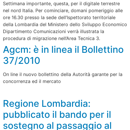
Settimana importante, questa, per il digitale terrestre
nel nord Italia. Per cominciare, domani pomeriggio alle
ore 16.30 presso la sede dell’Ispettorato territoriale
della Lombardia del Ministero dello Sviluppo Economico
Dipartimento Comunicazioni verrà illustrata la
procedura di migrazione nell’Area Tecnica 3.
Agcm: è in linea il Bollettino
37/2010
On line il nuovo bollettino della Autorità garante per la
concorrenza ed il mercato
Regione Lombardia:
pubblicato il bando per il
sostegno al passaggio al