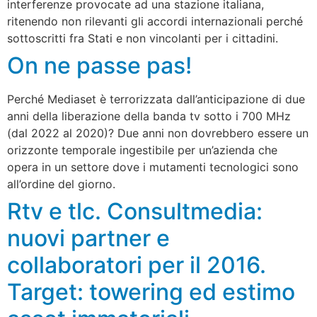
interferenze provocate ad una stazione italiana,
ritenendo non rilevanti gli accordi internazionali perché
sottoscritti fra Stati e non vincolanti per i cittadini.
On ne passe pas!
Perché Mediaset è terrorizzata dall’anticipazione di due
anni della liberazione della banda tv sotto i 700 MHz
(dal 2022 al 2020)? Due anni non dovrebbero essere un
orizzonte temporale ingestibile per un’azienda che
opera in un settore dove i mutamenti tecnologici sono
all’ordine del giorno.
Rtv e tlc. Consultmedia:
nuovi partner e
collaboratori per il 2016.
Target: towering ed estimo