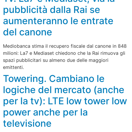
pubblicità dalla Rai se
aumenteranno le entrate
del canone
Mediobanca stima il recupero fiscale dal canone in 848
milioni: La7 e Mediaset chiedono che la Rai rimuova gli
spazi pubblicitari su almeno due delle maggiori
emittenti.
Towering. Cambiano le
logiche del mercato (anche
per la tv): LTE low tower low
power anche per la
televisione