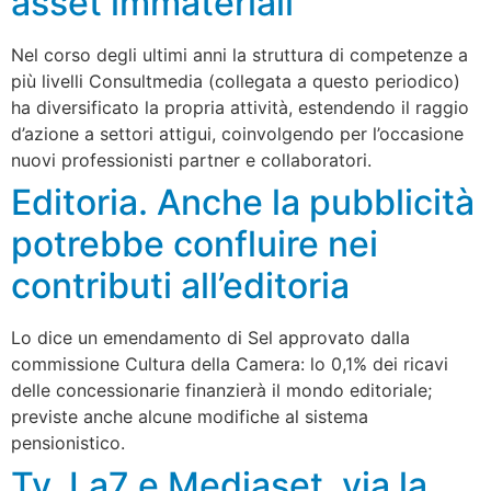
asset immateriali
Nel corso degli ultimi anni la struttura di competenze a
più livelli Consultmedia (collegata a questo periodico)
ha diversificato la propria attività, estendendo il raggio
d’azione a settori attigui, coinvolgendo per l’occasione
nuovi professionisti partner e collaboratori.
Editoria. Anche la pubblicità
potrebbe confluire nei
contributi all’editoria
Lo dice un emendamento di Sel approvato dalla
commissione Cultura della Camera: lo 0,1% dei ricavi
delle concessionarie finanzierà il mondo editoriale;
previste anche alcune modifiche al sistema
pensionistico.
Tv. La7 e Mediaset, via la