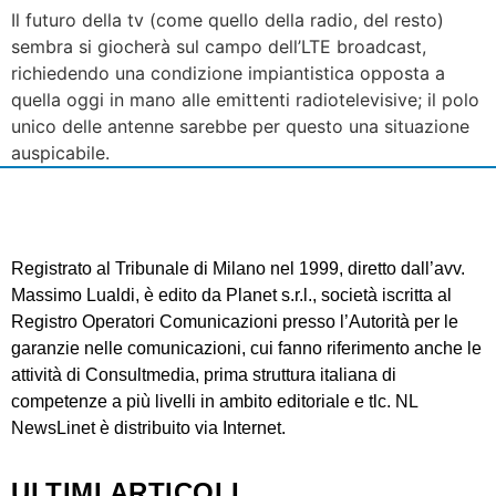
Il futuro della tv (come quello della radio, del resto)
sembra si giocherà sul campo dell’LTE broadcast,
richiedendo una condizione impiantistica opposta a
quella oggi in mano alle emittenti radiotelevisive; il polo
unico delle antenne sarebbe per questo una situazione
auspicabile.
Registrato al Tribunale di Milano nel 1999, diretto dall’avv.
Massimo Lualdi, è edito da Planet s.r.l., società iscritta al
Registro Operatori Comunicazioni presso l’Autorità per le
garanzie nelle comunicazioni, cui fanno riferimento anche le
attività di Consultmedia, prima struttura italiana di
competenze a più livelli in ambito editoriale e tlc. NL
NewsLinet è distribuito via Internet.
ULTIMI ARTICOLI