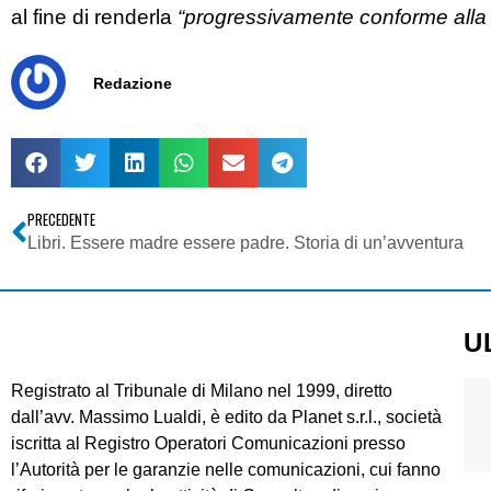
al fine di renderla
“progressivamente conforme alla 
Redazione
PRECEDENTE
Libri. Essere madre essere padre. Storia di un’avventura
U
Registrato al Tribunale di Milano nel 1999, diretto
dall’avv. Massimo Lualdi, è edito da Planet s.r.l., società
iscritta al Registro Operatori Comunicazioni presso
l’Autorità per le garanzie nelle comunicazioni, cui fanno