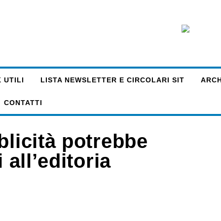
 UTILI
LISTA NEWSLETTER E CIRCOLARI SIT
ARCHI
CONTATTI
blicità potrebbe
 all’editoria