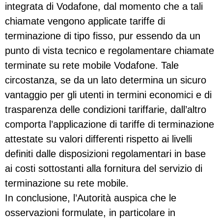
integrata di Vodafone, dal momento che a tali
chiamate vengono applicate tariffe di
terminazione di tipo fisso, pur essendo da un
punto di vista tecnico e regolamentare chiamate
terminate su rete mobile Vodafone. Tale
circostanza, se da un lato determina un sicuro
vantaggio per gli utenti in termini economici e di
trasparenza delle condizioni tariffarie, dall’altro
comporta l’applicazione di tariffe di terminazione
attestate su valori differenti rispetto ai livelli
definiti dalle disposizioni regolamentari in base
ai costi sottostanti alla fornitura del servizio di
terminazione su rete mobile.
In conclusione, l’Autorità auspica che le
osservazioni formulate, in particolare in