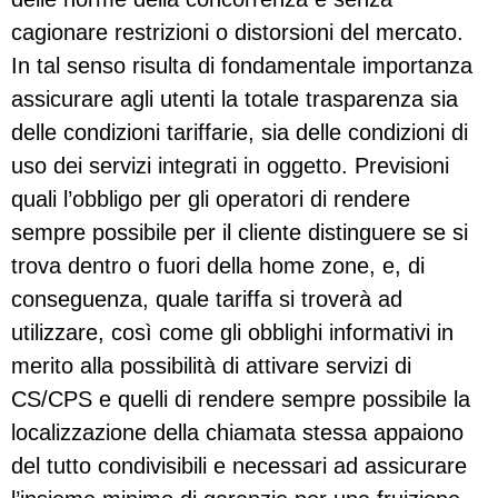
cagionare restrizioni o distorsioni del mercato.
In tal senso risulta di fondamentale importanza
assicurare agli utenti la totale trasparenza sia
delle condizioni tariffarie, sia delle condizioni di
uso dei servizi integrati in oggetto. Previsioni
quali l’obbligo per gli operatori di rendere
sempre possibile per il cliente distinguere se si
trova dentro o fuori della home zone, e, di
conseguenza, quale tariffa si troverà ad
utilizzare, così come gli obblighi informativi in
merito alla possibilità di attivare servizi di
CS/CPS e quelli di rendere sempre possibile la
localizzazione della chiamata stessa appaiono
del tutto condivisibili e necessari ad assicurare