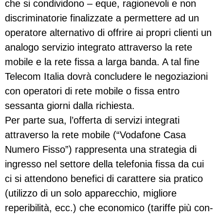
che si condividono – eque, ragionevoli e non
discriminatorie finalizzate a permettere ad un
operatore alternativo di offrire ai propri clienti un
analogo servizio integrato attra­verso la rete
mobile e la rete fissa a larga banda. A tal fine
Telecom Italia dovrà concludere le nego­ziazioni
con operatori di rete mobile o fissa entro
sessanta giorni dalla richiesta.
Per parte sua, l’offerta di servizi integrati
attraverso la rete mobile (“Vodafone Casa
Numero Fisso”) rappresenta una strategia di
ingresso nel settore della telefonia fissa da cui
ci si attendono benefici di carattere sia pratico
(utilizzo di un solo apparecchio, migliore
reperibilità, ecc.) che economico (tariffe più con­