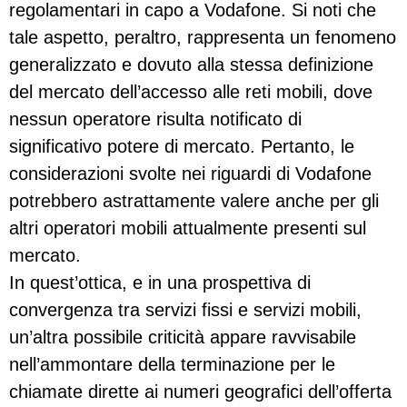
regolamentari in capo a Vodafone. Si noti che
tale aspetto, peraltro, rappresenta un fenomeno
generalizzato e dovuto alla stessa definizione
del mercato dell’accesso alle reti mobili, dove
nessun operatore risulta notificato di
significativo potere di mercato. Pertanto, le
considerazioni svolte nei riguardi di Vodafone
potrebbero astrattamente valere anche per gli
altri operatori mobili attualmente presenti sul
mercato.
In quest’ottica, e in una prospettiva di
convergenza tra servizi fissi e servizi mobili,
un’altra possibile criticità appare ravvisabile
nell’ammontare della terminazione per le
chiamate dirette ai numeri geografici dell’offerta