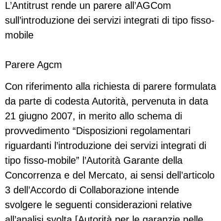
L’Antitrust rende un parere all’AGCom
sull’introduzione dei servizi integrati di tipo fisso-
mobile
Parere Agcm
Con riferimento alla richiesta di parere formulata
da parte di codesta Autorità, pervenuta in data
21 giugno 2007, in merito allo schema di
provvedimento “Disposizioni regolamentari
riguardanti l’introduzione dei servizi integrati di
tipo fisso-mobile” l’Autorità Garante della
Concorrenza e del Mercato, ai sensi dell’articolo
3 dell’Accordo di Collaborazione intende
svolgere le seguenti considerazioni relative
all’analisi svolta [Autorità per le garanzie nelle