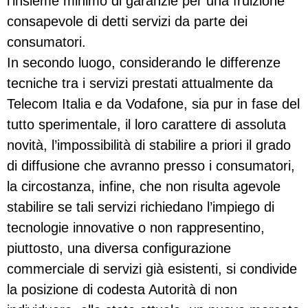
l’insieme minimo di garanzie per una fruizione
consapevole di detti servizi da parte dei
consumatori.
In secondo luogo, considerando le differenze
tecniche tra i servizi prestati attualmente da
Telecom Italia e da Vodafone, sia pur in fase del
tutto sperimentale, il loro carattere di assoluta
no­vità, l’impossibilità di stabilire a priori il grado
di diffusione che avranno presso i consumatori,
la circostanza, infine, che non risulta agevole
stabilire se tali servizi richiedano l’impiego di
tecnologie innovative o non rappresentino,
piuttosto, una diversa configurazione
commerciale di servizi già esi­stenti, si condivide
la posizione di codesta Autorità di non