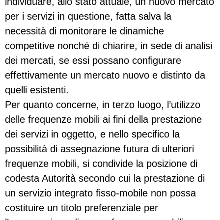
individuare, allo stato attuale, un nuovo mercato
per i servizi in questione, fatta salva la
necessità di monitorare le dinamiche
competitive nonché di chiarire, in sede di analisi
dei mercati, se essi possano configurare
effettivamente un mer­cato nuovo e distinto da
quelli esistenti.
Per quanto concerne, in terzo luogo, l’utilizzo
delle frequenze mobili ai fini della prestazione
dei servizi in oggetto, e nello specifico la
possibilità di assegnazione futura di ulteriori
frequenze mobili, si condivide la posizione di
codesta Autorità secondo cui la prestazione di
un servizio inte­grato fisso-mobile non possa
costituire un titolo preferenziale per