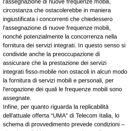
l’assegnazione di nuove frequenze mobili,
circostanza che ostacolerebbe in maniera
ingiustificata i concorrenti che chiedessero
l’assegnazione di nuove frequenze mobili,
nonché potenzialmente la concorrenza nella
fornitura dei servizi integrati. In questo senso si
condivide anche la preoccupazione di
assicurare che la presta­zione dei servizi
integrati fisso-mobile non ostacoli in alcun modo
la fornitura di servizi mobili e personali, per
l’erogazione dei quali le frequenze mobili sono
assegnate.
Infine, per quanto riguarda la replicabilità
dell’attuale offerta “UMA” di Telecom Italia, lo
schema di provvedimento prevede condizioni –