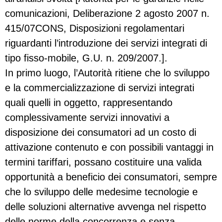
comunicazioni, Deliberazione 2 agosto 2007 n.
415/07CONS, Disposizioni regolamentari
riguardanti l’introduzione dei servizi integrati di
tipo fisso-mobile, G.U. n. 209/2007.].
In primo luogo, l’Autorità ritiene che lo sviluppo
e la commercializzazione di servizi integrati
quali quelli in oggetto, rappresentando
complessivamente servizi innovativi a
disposizione dei consumatori ad un costo di
attivazione contenuto e con possibili vantaggi in
termini tariffari, possano costituire una valida
opportunità a beneficio dei consumatori, sempre
che lo sviluppo delle medesime tecnologie e
delle soluzioni alternative avvenga nel rispetto
delle norme della concorrenza e senza