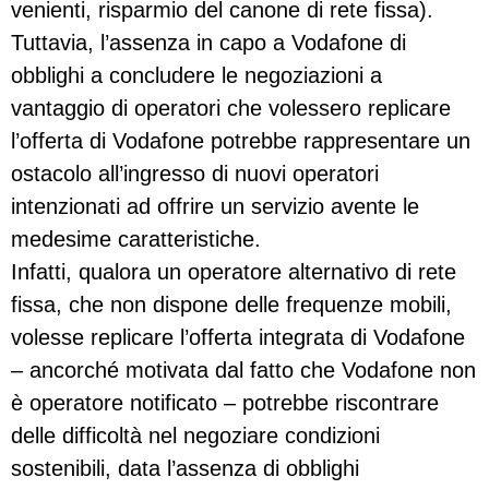
venienti, risparmio del canone di rete fissa).
Tuttavia, l’assenza in capo a Vodafone di
obblighi a concludere le negoziazioni a
vantaggio di operatori che volessero replicare
l’offerta di Vodafone potrebbe rappresentare un
ostacolo all’ingresso di nuovi operatori
intenzionati ad offrire un servizio avente le
medesime caratteristiche.
Infatti, qualora un operatore alternativo di rete
fissa, che non dispone delle frequenze mobili,
volesse replicare l’offerta integrata di Vodafone
– ancorché motivata dal fatto che Vodafone non
è operatore notificato – potrebbe riscontrare
delle difficoltà nel negoziare condizioni
sostenibili, data l’assenza di obblighi