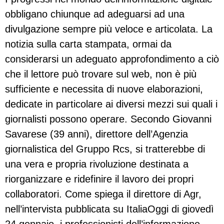
obbligano chiunque ad adeguarsi ad una
divulgazione sempre più veloce e articolata. La
notizia sulla carta stampata, ormai da
considerarsi un adeguato approfondimento a ciò
che il lettore può trovare sul web, non è più
sufficiente e necessita di nuove elaborazioni,
dedicate in particolare ai diversi mezzi sui quali i
giornalisti possono operare. Secondo Giovanni
Savarese (39 anni), direttore dell’Agenzia
giornalistica del Gruppo Rcs, si tratterebbe di
una vera e propria rivoluzione destinata a
riorganizzare e ridefinire il lavoro dei propri
collaboratori. Come spiega il direttore di Agr,
nell’intervista pubblicata su ItaliaOggi di giovedì