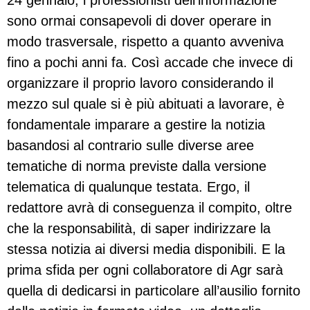
24 gennaio, i professionisti dell’informazione
sono ormai consapevoli di dover operare in
modo trasversale, rispetto a quanto avveniva
fino a pochi anni fa. Così accade che invece di
organizzare il proprio lavoro considerando il
mezzo sul quale si è più abituati a lavorare, è
fondamentale imparare a gestire la notizia
basandosi al contrario sulle diverse aree
tematiche di norma previste dalla versione
telematica di qualunque testata. Ergo, il
redattore avrà di conseguenza il compito, oltre
che la responsabilità, di saper indirizzare la
stessa notizia ai diversi media disponibili. E la
prima sfida per ogni collaboratore di Agr sarà
quella di dedicarsi in particolare all’ausilio fornito