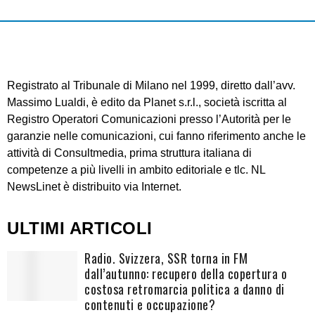
Registrato al Tribunale di Milano nel 1999, diretto dall’avv.
Massimo Lualdi, è edito da Planet s.r.l., società iscritta al
Registro Operatori Comunicazioni presso l’Autorità per le
garanzie nelle comunicazioni, cui fanno riferimento anche le
attività di Consultmedia, prima struttura italiana di
competenze a più livelli in ambito editoriale e tlc. NL
NewsLinet è distribuito via Internet.
ULTIMI ARTICOLI
Radio. Svizzera, SSR torna in FM
dall’autunno: recupero della copertura o
costosa retromarcia politica a danno di
contenuti e occupazione?