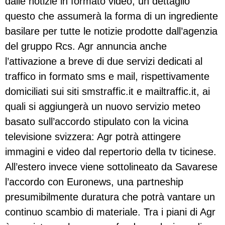
dalle notizie in formato video, un dettaglio
questo che assumerà la forma di un ingrediente
basilare per tutte le notizie prodotte dall’agenzia
del gruppo Rcs. Agr annuncia anche
l’attivazione a breve di due servizi dedicati al
traffico in formato sms e mail, rispettivamente
domiciliati sui siti smstraffic.it e mailtraffic.it, ai
quali si aggiungerà un nuovo servizio meteo
basato sull’accordo stipulato con la vicina
televisione svizzera: Agr potrà attingere
immagini e video dal repertorio della tv ticinese.
All’estero invece viene sottolineato da Savarese
l’accordo con Euronews, una partneship
presumibilmente duratura che potrà vantare un
continuo scambio di materiale. Tra i piani di Agr