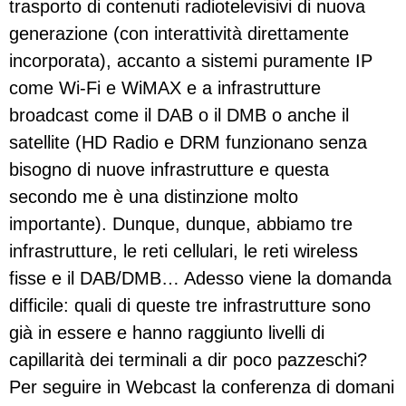
trasporto di contenuti radiotelevisivi di nuova
generazione (con interattività direttamente
incorporata), accanto a sistemi puramente IP
come Wi-Fi e WiMAX e a infrastrutture
broadcast come il DAB o il DMB o anche il
satellite (HD Radio e DRM funzionano senza
bisogno di nuove infrastrutture e questa
secondo me è una distinzione molto
importante). Dunque, dunque, abbiamo tre
infrastrutture, le reti cellulari, le reti wireless
fisse e il DAB/DMB… Adesso viene la domanda
difficile: quali di queste tre infrastrutture sono
già in essere e hanno raggiunto livelli di
capillarità dei terminali a dir poco pazzeschi?
Per seguire in Webcast la conferenza di domani