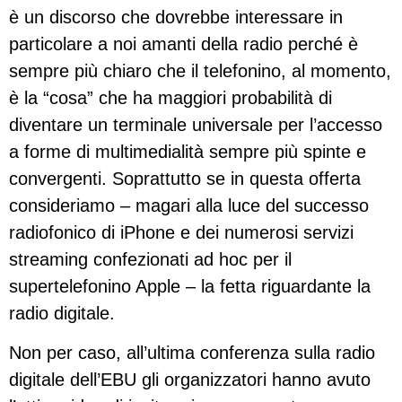
è un discorso che dovrebbe interessare in
particolare a noi amanti della radio perché è
sempre più chiaro che il telefonino, al momento,
è la “cosa” che ha maggiori probabilità di
diventare un terminale universale per l’accesso
a forme di multimedialità sempre più spinte e
convergenti. Soprattutto se in questa offerta
consideriamo – magari alla luce del successo
radiofonico di iPhone e dei numerosi servizi
streaming confezionati ad hoc per il
supertelefonino Apple – la fetta riguardante la
radio digitale.
Non per caso, all’ultima conferenza sulla radio
digitale dell’EBU gli organizzatori hanno avuto