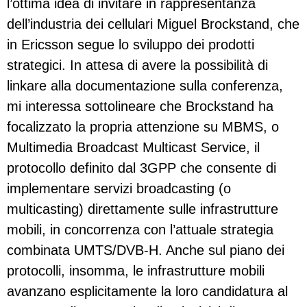
l’ottima idea di invitare in rappresentanza
dell’industria dei cellulari Miguel Brockstand, che
in Ericsson segue lo sviluppo dei prodotti
strategici. In attesa di avere la possibilità di
linkare alla documentazione sulla conferenza,
mi interessa sottolineare che Brockstand ha
focalizzato la propria attenzione su MBMS, o
Multimedia Broadcast Multicast Service, il
protocollo definito dal 3GPP che consente di
implementare servizi broadcasting (o
multicasting) direttamente sulle infrastrutture
mobili, in concorrenza con l’attuale strategia
combinata UMTS/DVB-H. Anche sul piano dei
protocolli, insomma, le infrastrutture mobili
avanzano esplicitamente la loro candidatura al