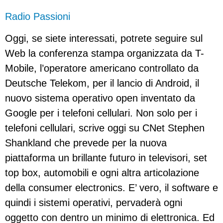
Radio Passioni
Oggi, se siete interessati, potrete seguire sul
Web la conferenza stampa organizzata da T-
Mobile, l’operatore americano controllato da
Deutsche Telekom, per il lancio di Android, il
nuovo sistema operativo open inventato da
Google per i telefoni cellulari. Non solo per i
telefoni cellulari, scrive oggi su CNet Stephen
Shankland che prevede per la nuova
piattaforma un brillante futuro in televisori, set
top box, automobili e ogni altra articolazione
della consumer electronics. E’ vero, il software e
quindi i sistemi operativi, pervaderà ogni
oggetto con dentro un minimo di elettronica. Ed