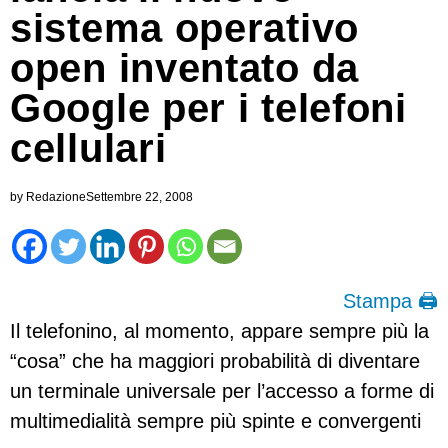
sistema operativo
open inventato da
Google per i telefoni
cellulari
by
Redazione
Settembre 22, 2008
Stampa 🖨
Il telefonino, al momento, appare sempre più la
“cosa” che ha maggiori probabilità di diventare
un terminale universale per l’accesso a forme di
multimedialità sempre più spinte e convergenti