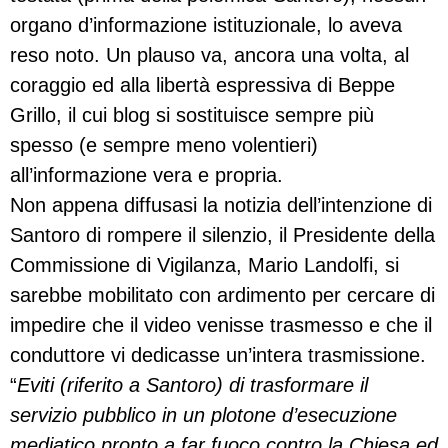
organo d’informazione istituzionale, lo aveva
reso noto. Un plauso va, ancora una volta, al
coraggio ed alla libertà espressiva di Beppe
Grillo, il cui blog si sostituisce sempre più
spesso (e sempre meno volentieri)
all’informazione vera e propria.
Non appena diffusasi la notizia dell’intenzione di
Santoro di rompere il silenzio, il Presidente della
Commissione di Vigilanza, Mario Landolfi, si
sarebbe mobilitato con ardimento per cercare di
impedire che il video venisse trasmesso e che il
conduttore vi dedicasse un’intera trasmissione.
“
Eviti (riferito a Santoro) di trasformare il
servizio pubblico in un plotone d’esecuzione
mediatico pronto a far fuoco contro la Chiesa ed