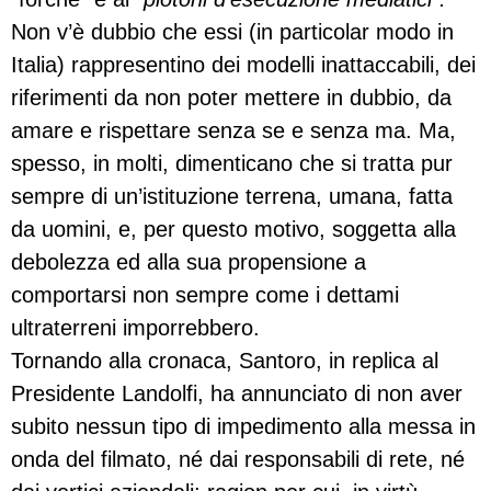
Non v’è dubbio che essi (in particolar modo in
Italia) rappresentino dei modelli inattaccabili, dei
riferimenti da non poter mettere in dubbio, da
amare e rispettare senza se e senza ma. Ma,
spesso, in molti, dimenticano che si tratta pur
sempre di un’istituzione terrena, umana, fatta
da uomini, e, per questo motivo, soggetta alla
debolezza ed alla sua propensione a
comportarsi non sempre come i dettami
ultraterreni imporrebbero.
Tornando alla cronaca, Santoro, in replica al
Presidente Landolfi, ha annunciato di non aver
subito nessun tipo di impedimento alla messa in
onda del filmato, né dai responsabili di rete, né