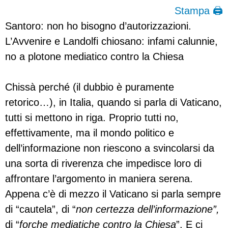
Stampa 🖨
Santoro: non ho bisogno d’autorizzazioni.
L’Avvenire e Landolfi chiosano: infami calunnie,
no a plotone mediatico contro la Chiesa
Chissà perché (il dubbio è puramente
retorico…), in Italia, quando si parla di Vaticano,
tutti si mettono in riga. Proprio tutti no,
effettivamente, ma il mondo politico e
dell’informazione non riescono a svincolarsi da
una sorta di riverenza che impedisce loro di
affrontare l’argomento in maniera serena.
Appena c’è di mezzo il Vaticano si parla sempre
di “cautela”, di “
non certezza dell’informazione”,
di “
forche mediatiche contro la Chiesa
”. E ci