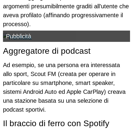
argomenti presumibilmente graditi all’utente che
aveva profilato (affinando progressivamente il
processo).
Pubblicità
Aggregatore di podcast
Ad esempio, se una persona era interessata
allo sport, Scout FM (creata per operare in
particolare su smartphone, smart speaker,
sistemi Android Auto ed Apple CarPlay) creava
una stazione basata su una selezione di
podcast sportivi.
Il braccio di ferro con Spotify