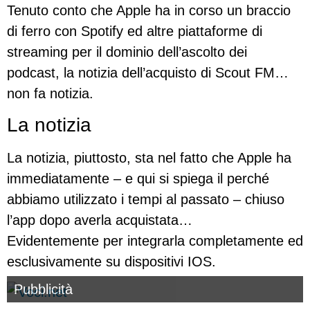
Tenuto conto che Apple ha in corso un braccio
di ferro con Spotify ed altre piattaforme di
streaming per il dominio dell’ascolto dei
podcast, la notizia dell’acquisto di Scout FM…
non fa notizia.
La notizia
La notizia, piuttosto, sta nel fatto che Apple ha
immediatamente – e qui si spiega il perché
abbiamo utilizzato i tempi al passato – chiuso
l’app dopo averla acquistata…
Evidentemente per integrarla completamente ed
esclusivamente su dispositivi IOS.
Pubblicità