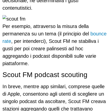
decisionale, ne determinava i gusti
contenutistici.
Per esempio, attraverso la misura della
permanenza su un tema (il principio del
bounce
rate
, per intenderci), Scout FM ne stabiliva i
gusti per poi creare palinsesti ad hoc
aggregando i podcast disponibili sulle varie
piattaforme.
Scout FM podcast scouting
In breve, mentre app similari, comprese quelle
di Apple, consentono agli utenti di scegliere un
singolo podcast da ascoltare, Scout FM creava
stazioni aggregando quelli che trattavano