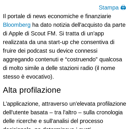
Stampa 🖨
Il portale di news economiche e finanziarie
Bloomberg
ha dato notizia dell’acquisto da parte
di Apple di Scout FM.
Si tratta di un’app
realizzata da una start-up che consentiva di
fruire dei podcast su device connessi
aggregando contenuti e “costruendo” qualcosa
di molto simile a delle stazioni radio (il nome
stesso è evocativo).
Alta profilazione
L’applicazione, attraverso un’elevata profilazione
dell’utente basata – tra l’altro – sulla cronologia
delle ricerche e sull’analisi del processo