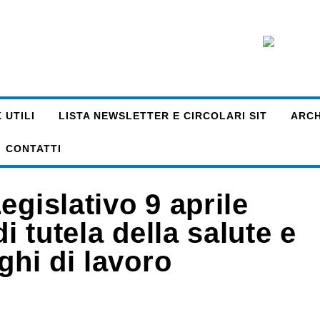
 UTILI
LISTA NEWSLETTER E CIRCOLARI SIT
ARCHI
CONTATTI
egislativo 9 aprile
i tutela della salute e
ghi di lavoro