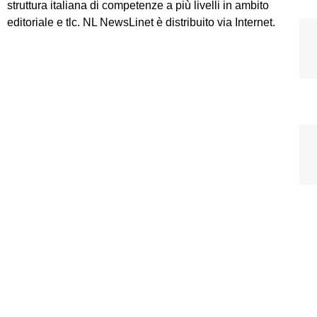
struttura italiana di competenze a più livelli in ambito
editoriale e tlc. NL NewsLinet è distribuito via Internet.