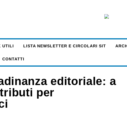
 UTILI
LISTA NEWSLETTER E CIRCOLARI SIT
ARCHI
CONTATTI
tadinanza editoriale: a
tributi per
ci