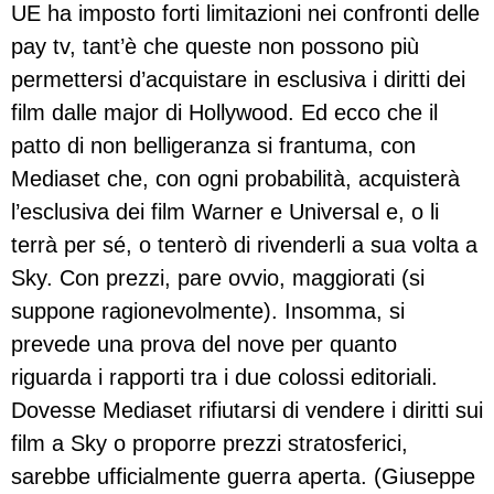
UE ha imposto forti limitazioni nei confronti delle
pay tv, tant’è che queste non possono più
permettersi d’acquistare in esclusiva i diritti dei
film dalle major di Hollywood. Ed ecco che il
patto di non belligeranza si frantuma, con
Mediaset che, con ogni probabilità, acquisterà
l’esclusiva dei film Warner e Universal e, o li
terrà per sé, o tenterò di rivenderli a sua volta a
Sky. Con prezzi, pare ovvio, maggiorati (si
suppone ragionevolmente). Insomma, si
prevede una prova del nove per quanto
riguarda i rapporti tra i due colossi editoriali.
Dovesse Mediaset rifiutarsi di vendere i diritti sui
film a Sky o proporre prezzi stratosferici,
sarebbe ufficialmente guerra aperta. (Giuseppe