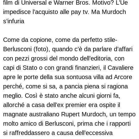
film di Universal e Warner Bros. Motivo? L’Ue
impedisce l’acquisto alle pay tv. Ma Murdoch
s’infuria
Come da copione, come da perfetto stile-
Berlusconi (foto), quando c’è da parlare d’affari
con pezzi grossi del mondo dell’editoria, con
capi di Stato o con grandi finanzieri, il Cavaliere
apre le porte della sua sontuosa villa ad Arcore
perché, come si sa, a pancia piena si ragiona
meglio. Così è stato anche alcuni giorni fa,
allorché a casa dell’ex premier era ospite il
magnate australiano Rupert Murdoch, un tempo
molto amico di Berlusconi, prima che i rapporti
si raffreddassero a causa dell’eccessiva