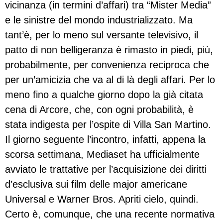
vicinanza (in termini d’affari) tra “Mister Media”
e le sinistre del mondo industrializzato. Ma
tant’è, per lo meno sul versante televisivo, il
patto di non belligeranza è rimasto in piedi, più,
probabilmente, per convenienza reciproca che
per un’amicizia che va al di là degli affari. Per lo
meno fino a qualche giorno dopo la già citata
cena di Arcore, che, con ogni probabilità, è
stata indigesta per l’ospite di Villa San Martino.
Il giorno seguente l’incontro, infatti, appena la
scorsa settimana, Mediaset ha ufficialmente
avviato le trattative per l’acquisizione dei diritti
d’esclusiva sui film delle major americane
Universal e Warner Bros. Apriti cielo, quindi.
Certo è, comunque, che una recente normativa