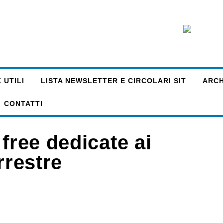
 UTILI
LISTA NEWSLETTER E CIRCOLARI SIT
ARCHI
CONTATTI
free dedicate ai
rrestre