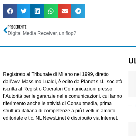
PRECEDENTE
Digital Media Receiver, un flop?
U
Registrato al Tribunale di Milano nel 1999, diretto
dall’avv. Massimo Lualdi, è edito da Planet s.r.l., società
iscritta al Registro Operatori Comunicazioni presso
l’Autorità per le garanzie nelle comunicazioni, cui fanno
riferimento anche le attività di Consultmedia, prima
struttura italiana di competenze a più livelli in ambito
editoriale e tlc. NL NewsLinet è distribuito via Internet.