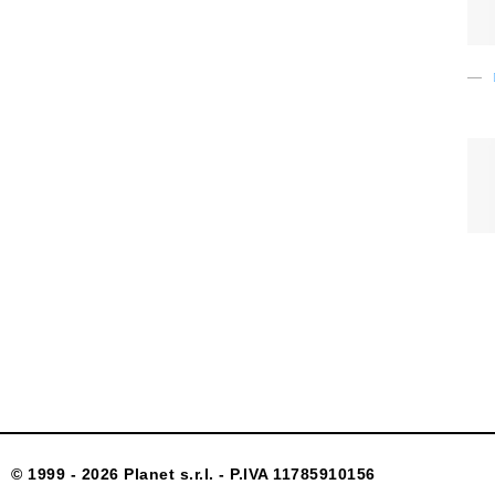
© 1999 - 2026 Planet s.r.l. - P.IVA 11785910156