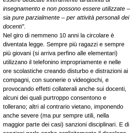
insegnamento e non possono essere utilizzate –
sia pure parzialmente – per attività personali dei
docenti”.
Nel giro di nemmeno 10 anni la circolare è
diventata legge. Sempre più ragazzi e sempre
più giovani (si arriva perfino alle elementari)
utilizzano il telefonino impropriamente e nelle
ore scolastiche creando disturbo e distrazioni ai
compagni, con suonerie o videogiochi, e
provocando effetti collaterali anche sui docenti,
alcuni dei quali purtroppo consentono e
tollerano; altri al contrario vietano, imponendo
anche severe (ma pur sempre utili, nella
maggior parte dei casi) sanzioni disciplinari. E di