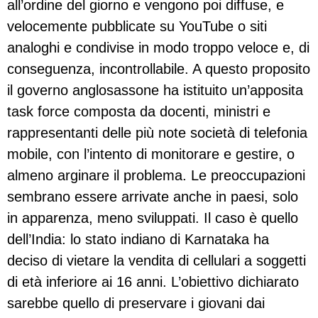
all’ordine del giorno e vengono poi diffuse, e
velocemente pubblicate su YouTube o siti
analoghi e condivise in modo troppo veloce e, di
conseguenza, incontrollabile. A questo proposito
il governo anglosassone ha istituito un’apposita
task force composta da docenti, ministri e
rappresentanti delle più note società di telefonia
mobile, con l’intento di monitorare e gestire, o
almeno arginare il problema. Le preoccupazioni
sembrano essere arrivate anche in paesi, solo
in apparenza, meno sviluppati. Il caso è quello
dell’India: lo stato indiano di Karnataka ha
deciso di vietare la vendita di cellulari a soggetti
di età inferiore ai 16 anni. L’obiettivo dichiarato
sarebbe quello di preservare i giovani dai