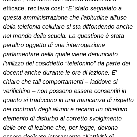
efficace, recitava così:
“E’ stato segnalato a
questa amministrazione che l’abitudine all’uso
della telefonia cellulare si sta diffondendo anche
nel mondo della scuola. La questione è stata
peraltro oggetto di una interrogazione
parlamentare nella quale viene denunciato
l’utilizzo del cosiddetto “telefonino” da parte dei
docenti anche durante le ore di lezione. E’
chiaro che tali comportamenti – laddove si
verifichino – non possono essere consentiti in
quanto si traducono in una mancanza di rispetto
nei confronti degli alunni e recano un obiettivo
elemento di disturbo al corretto svolgimento
delle ore di lezione che, per legge, devono
essere dedicate interamente all’attività di