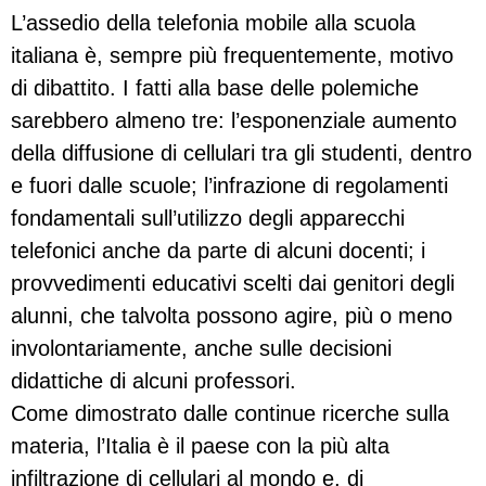
L’assedio della telefonia mobile alla scuola
italiana è, sempre più frequentemente, motivo
di dibattito. I fatti alla base delle polemiche
sarebbero almeno tre: l’esponenziale aumento
della diffusione di cellulari tra gli studenti, dentro
e fuori dalle scuole; l’infrazione di regolamenti
fondamentali sull’utilizzo degli apparecchi
telefonici anche da parte di alcuni docenti; i
provvedimenti educativi scelti dai genitori degli
alunni, che talvolta possono agire, più o meno
involontariamente, anche sulle decisioni
didattiche di alcuni professori.
Come dimostrato dalle continue ricerche sulla
materia, l’Italia è il paese con la più alta
infiltrazione di cellulari al mondo e, di