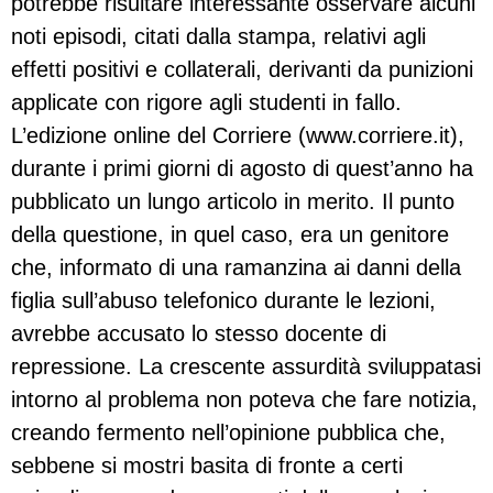
potrebbe risultare interessante osservare alcuni
noti episodi, citati dalla stampa, relativi agli
effetti positivi e collaterali, derivanti da punizioni
applicate con rigore agli studenti in fallo.
L’edizione online del Corriere (www.corriere.it),
durante i primi giorni di agosto di quest’anno ha
pubblicato un lungo articolo in merito. Il punto
della questione, in quel caso, era un genitore
che, informato di una ramanzina ai danni della
figlia sull’abuso telefonico durante le lezioni,
avrebbe accusato lo stesso docente di
repressione. La crescente assurdità sviluppatasi
intorno al problema non poteva che fare notizia,
creando fermento nell’opinione pubblica che,
sebbene si mostri basita di fronte a certi