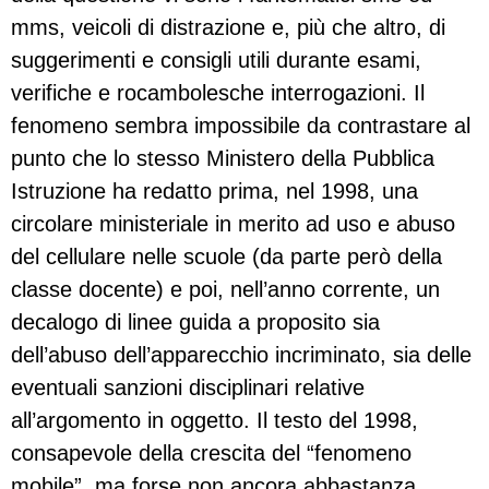
mms, veicoli di distrazione e, più che altro, di
suggerimenti e consigli utili durante esami,
verifiche e rocambolesche interrogazioni. Il
fenomeno sembra impossibile da contrastare al
punto che lo stesso Ministero della Pubblica
Istruzione ha redatto prima, nel 1998, una
circolare ministeriale in merito ad uso e abuso
del cellulare nelle scuole (da parte però della
classe docente) e poi, nell’anno corrente, un
decalogo di linee guida a proposito sia
dell’abuso dell’apparecchio incriminato, sia delle
eventuali sanzioni disciplinari relative
all’argomento in oggetto. Il testo del 1998,
consapevole della crescita del “fenomeno
mobile”, ma forse non ancora abbastanza