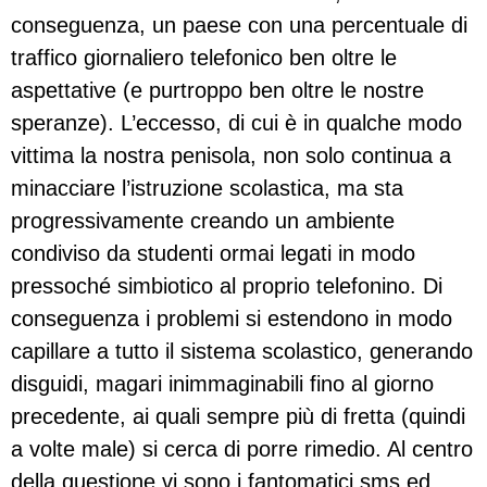
conseguenza, un paese con una percentuale di
traffico giornaliero telefonico ben oltre le
aspettative (e purtroppo ben oltre le nostre
speranze). L’eccesso, di cui è in qualche modo
vittima la nostra penisola, non solo continua a
minacciare l’istruzione scolastica, ma sta
progressivamente creando un ambiente
condiviso da studenti ormai legati in modo
pressoché simbiotico al proprio telefonino. Di
conseguenza i problemi si estendono in modo
capillare a tutto il sistema scolastico, generando
disguidi, magari inimmaginabili fino al giorno
precedente, ai quali sempre più di fretta (quindi
a volte male) si cerca di porre rimedio. Al centro
della questione vi sono i fantomatici sms ed