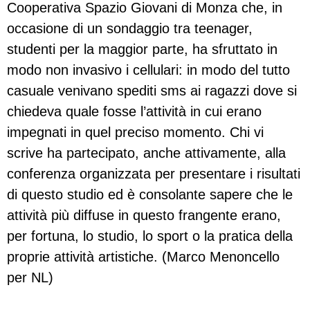
Cooperativa Spazio Giovani di Monza che, in
occasione di un sondaggio tra teenager,
studenti per la maggior parte, ha sfruttato in
modo non invasivo i cellulari: in modo del tutto
casuale venivano spediti sms ai ragazzi dove si
chiedeva quale fosse l’attività in cui erano
impegnati in quel preciso momento. Chi vi
scrive ha partecipato, anche attivamente, alla
conferenza organizzata per presentare i risultati
di questo studio ed è consolante sapere che le
attività più diffuse in questo frangente erano,
per fortuna, lo studio, lo sport o la pratica della
proprie attività artistiche. (Marco Menoncello
per NL)