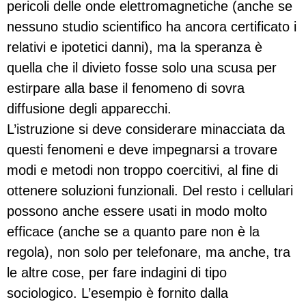
pericoli delle onde elettromagnetiche (anche se
nessuno studio scientifico ha ancora certificato i
relativi e ipotetici danni), ma la speranza è
quella che il divieto fosse solo una scusa per
estirpare alla base il fenomeno di sovra
diffusione degli apparecchi.
L’istruzione si deve considerare minacciata da
questi fenomeni e deve impegnarsi a trovare
modi e metodi non troppo coercitivi, al fine di
ottenere soluzioni funzionali. Del resto i cellulari
possono anche essere usati in modo molto
efficace (anche se a quanto pare non è la
regola), non solo per telefonare, ma anche, tra
le altre cose, per fare indagini di tipo
sociologico. L’esempio è fornito dalla