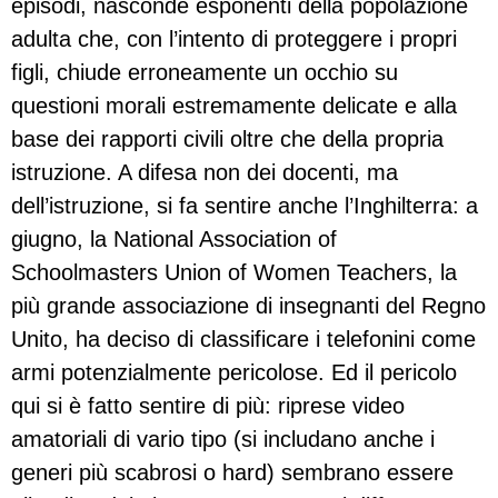
episodi, nasconde esponenti della popolazione
adulta che, con l’intento di proteggere i propri
figli, chiude erroneamente un occhio su
questioni morali estremamente delicate e alla
base dei rapporti civili oltre che della propria
istruzione. A difesa non dei docenti, ma
dell’istruzione, si fa sentire anche l’Inghilterra: a
giugno, la National Association of
Schoolmasters Union of Women Teachers, la
più grande associazione di insegnanti del Regno
Unito, ha deciso di classificare i telefonini come
armi potenzialmente pericolose. Ed il pericolo
qui si è fatto sentire di più: riprese video
amatoriali di vario tipo (si includano anche i
generi più scabrosi o hard) sembrano essere