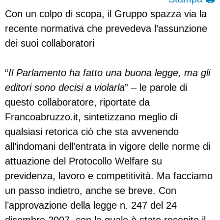
Con un colpo di scopa, il Gruppo spazza via la
recente normativa che prevedeva l’assunzione
dei suoi collaboratori
“
Il Parlamento ha fatto una buona legge, ma gli
editori sono decisi a violarla
” – le parole di
questo collaboratore, riportate da
Francoabruzzo.it, sintetizzano meglio di
qualsiasi retorica ciò che sta avvenendo
all’indomani dell’entrata in vigore delle norme di
attuazione del Protocollo Welfare su
previdenza, lavoro e competitività. Ma facciamo
un passo indietro, anche se breve. Con
l’approvazione della legge n. 247 del 24