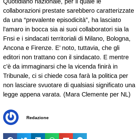
Quotidiano nazionale, per il quale le
collaborazioni prestate sarebbero caratterizzate
da una “prevalente episodicità”, ha lasciato
l’amaro in bocca sia ai suoi collaboratori sia la
Fnsi e i sindacati territoriali di Milano, Bologna,
Ancona e Firenze. E’ noto, tuttavia, che gli
editori non trattano con il sindacato. E mentre
c’è da immaginarsi che la vicenda finirà in
Tribunale, ci si chiede cosa farà la politica per
non lasciare svuotare di qualsiasi significato una
legge appena varata. (Mara Clemente per NL)
Redazione