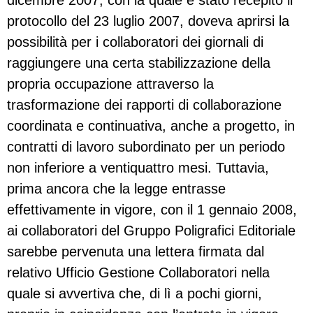
dicembre 2007, con la quale è stato recepito il
protocollo del 23 luglio 2007, doveva aprirsi la
possibilità per i collaboratori dei giornali di
raggiungere una certa stabilizzazione della
propria occupazione attraverso la
trasformazione dei rapporti di collaborazione
coordinata e continuativa, anche a progetto, in
contratti di lavoro subordinato per un periodo
non inferiore a ventiquattro mesi. Tuttavia,
prima ancora che la legge entrasse
effettivamente in vigore, con il 1 gennaio 2008,
ai collaboratori del Gruppo Poligrafici Editoriale
sarebbe pervenuta una lettera firmata dal
relativo Ufficio Gestione Collaboratori nella
quale si avvertiva che, di lì a pochi giorni,