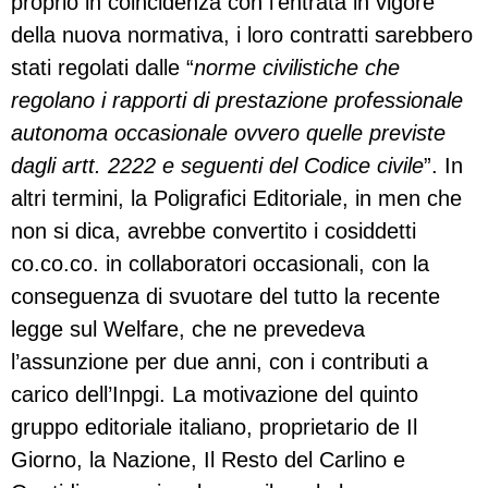
proprio in coincidenza con l’entrata in vigore
della nuova normativa, i loro contratti sarebbero
stati regolati dalle “
norme civilistiche che
regolano i rapporti di prestazione professionale
autonoma occasionale ovvero quelle previste
dagli artt. 2222 e seguenti del Codice civile
”. In
altri termini, la Poligrafici Editoriale, in men che
non si dica, avrebbe convertito i cosiddetti
co.co.co. in collaboratori occasionali, con la
conseguenza di svuotare del tutto la recente
legge sul Welfare, che ne prevedeva
l’assunzione per due anni, con i contributi a
carico dell’Inpgi. La motivazione del quinto
gruppo editoriale italiano, proprietario de Il
Giorno, la Nazione, Il Resto del Carlino e