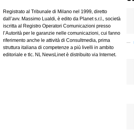
Registrato al Tribunale di Milano nel 1999, diretto
dall’avv. Massimo Lualdi, è edito da Planet s.r.l., società
iscritta al Registro Operatori Comunicazioni presso
l’Autorità per le garanzie nelle comunicazioni, cui fanno
riferimento anche le attività di Consultmedia, prima
struttura italiana di competenze a più livelli in ambito
editoriale e tlc. NL NewsLinet è distribuito via Internet.