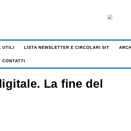
 UTILI
LISTA NEWSLETTER E CIRCOLARI SIT
ARCHI
CONTATTI
gitale. La fine del