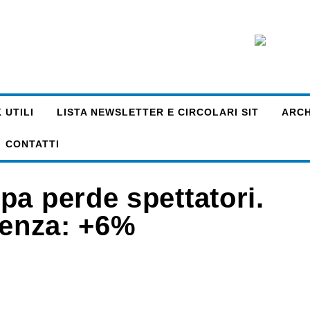
 UTILI
LISTA NEWSLETTER E CIRCOLARI SIT
ARCHI
CONTATTI
pa perde spettatori.
denza: +6%