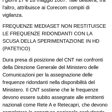
l’altro, attribuisce ai Corecom compiti di
vigilanza.
FREQUENZE MEDIASET NON RESTITUISCE
LE FREQUENZE RIDONDANTI CON LA
SCUSA DELLA SPERIMENTAZIONE IN HD
(PATETICO)
Dura presa di posizione del CNT nei confronti
della Direzione Generale del Ministero delle
Comunicazioni per la assegnazione delle
frequenze ridondanti nella disponibilità del
Ministero. Il CNT sostiene che le frequenze
devono essere subito assegnate alle emittenti
nazionali come Rete A e Retecapri, che devono