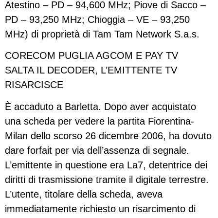
Atestino – PD – 94,600 MHz; Piove di Sacco –
PD – 93,250 MHz; Chioggia – VE – 93,250
MHz) di proprietà di Tam Tam Network S.a.s.
CORECOM PUGLIA AGCOM E PAY TV
SALTA IL DECODER, L’EMITTENTE TV
RISARCISCE
È accaduto a Barletta. Dopo aver acquistato
una scheda per vedere la partita Fiorentina-
Milan dello scorso 26 dicembre 2006, ha dovuto
dare forfait per via dell’assenza di segnale.
L’emittente in questione era La7, detentrice dei
diritti di trasmissione tramite il digitale terrestre.
L’utente, titolare della scheda, aveva
immediatamente richiesto un risarcimento di