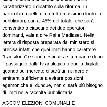
caratterizzato il dibattito sulla riforma. In
particolare quello di un tetto massimo di introiti
pubblicitari, pari al 45% del totale, che sarà
consentito a ciascuno dei due operatori
dominanti, vale a dire Rai e Mediaset. Nella
lettera di risposta preparata dal ministero si
precisa infatti che quei limiti hanno carattere
“transitorio” e sono destinati a scomparire dopo
il passaggio dalla tv analogica a quella digitale,
quando sul mercato ci sarà un numero di
emittenti sufficiente a evitare posizioni
egemoniche e, dunque, non ci sarà più bisogno
di limiti nella raccolta pubblicitaria.
AGCOM ELEZIONI COMUNALI E