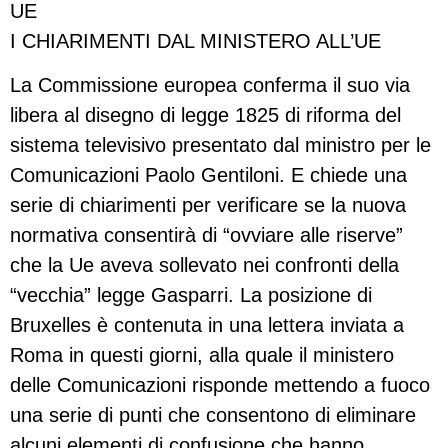
UE
I CHIARIMENTI DAL MINISTERO ALL’UE
La Commissione europea conferma il suo via
libera al disegno di legge 1825 di riforma del
sistema televisivo presentato dal ministro per le
Comunicazioni Paolo Gentiloni. E chiede una
serie di chiarimenti per verificare se la nuova
normativa consentirà di “ovviare alle riserve”
che la Ue aveva sollevato nei confronti della
“vecchia” legge Gasparri. La posizione di
Bruxelles è contenuta in una lettera inviata a
Roma in questi giorni, alla quale il ministero
delle Comunicazioni risponde mettendo a fuoco
una serie di punti che consentono di eliminare
alcuni elementi di confusione che hanno