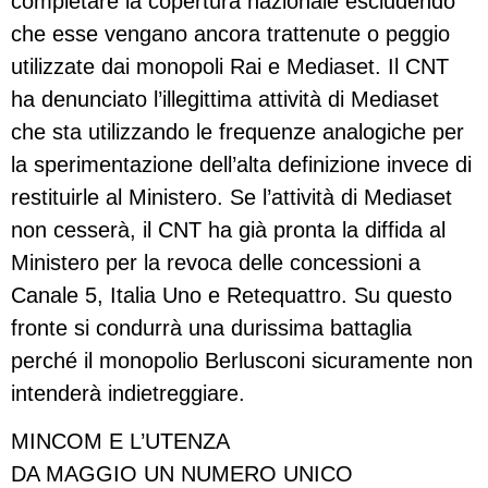
completare la copertura nazionale escludendo
che esse vengano ancora trattenute o peggio
utilizzate dai monopoli Rai e Mediaset. Il CNT
ha denunciato l’illegittima attività di Mediaset
che sta utilizzando le frequenze analogiche per
la sperimentazione dell’alta definizione invece di
restituirle al Ministero. Se l’attività di Mediaset
non cesserà, il CNT ha già pronta la diffida al
Ministero per la revoca delle concessioni a
Canale 5, Italia Uno e Retequattro. Su questo
fronte si condurrà una durissima battaglia
perché il monopolio Berlusconi sicuramente non
intenderà indietreggiare.
MINCOM E L’UTENZA
DA MAGGIO UN NUMERO UNICO