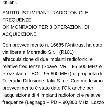
italiani.
ANTITRUST IMPIANTI RADIOFONICI E
FREQUENZE
OK MONRADIO PER 3 OPERAZIONI DI
ACQUISIZIONE
Con provvedimento n. 16685 l’Antitrust ha dato
via libera a Monradio S.r.l. (R101)
all’acquisizione di due impianti radiofonici e
relative frequenze (Soave- VR – 95,500 MHz e
Prezzolano – BG – 95,600 MHz) di proprietà di
Teleradio Diffusione Italia S.n.c. Con medesimo
provvedimento è stato dato l’OK anche per
l’acquisizione di 4 impianti radiofonici e relative
frequenze (Legnago – PD – 90,800 MHz; Lozzo