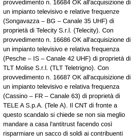
provvedimento n. 16684 OK all’acquisizione di
un impianto televisivo e relative frequenze
(Songavazza – BG – Canale 35 UHF) di
proprietà di Telecity S.r.l. (Telecity). Con
provvedimento n. 16686 OK all’acquisizione di
un impianto televisivo e relativa frequenza
(Pesche – IS – Canale 42 UHF) di proprietà di
TLT Molise S.r.l. (TLT Teletrigno). Con
provvedimento n. 16687 OK all’acquisizione di
un impianto televisivo e relativa frequenza
(Cassino – FR – Canale 63) di proprietà di
TELE A S.p.A. (Tele A). Il CNT di fronte a
questo scandalo si chiede se non sia meglio
mandare a casa l’antitrust facendo così
risparmiare un sacco di soldi ai contribuenti