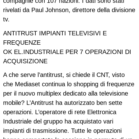
compagnie con 107 nazioni. I dati sono stati
rivelati da Paul Johnson, direttore della divisione
tv.
ANTITRUST IMPIANTI TELEVISIVI E
FREQUENZE
OK EL.INDUSTRIALE PER 7 OPERAZIONI DI
ACQUISIZIONE
A che serve l’antitrust, si chiede il CNT, visto
che Mediaset continua lo shopping di frequenze
per il nuovo multiplex dedicato alla televisione
mobile? L’Antitrust ha autorizzato ben sette
operazioni. L’operatore di rete Elettronica
Industriale del gruppo ha acquistato vari
impianti di trasmissione. Tutte le operazioni