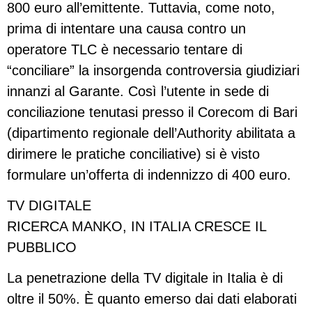
800 euro all’emittente. Tuttavia, come noto,
prima di intentare una causa contro un
operatore TLC è necessario tentare di
“conciliare” la insorgenda controversia giudiziari
innanzi al Garante. Così l’utente in sede di
conciliazione tenutasi presso il Corecom di Bari
(dipartimento regionale dell’Authority abilitata a
dirimere le pratiche conciliative) si è visto
formulare un’offerta di indennizzo di 400 euro.
TV DIGITALE
RICERCA MANKO, IN ITALIA CRESCE IL
PUBBLICO
La penetrazione della TV digitale in Italia è di
oltre il 50%. È quanto emerso dai dati elaborati