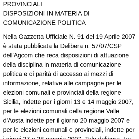
PROVINCIALI
DISPOSIZIONI IN MATERIA DI
COMUNICAZIONE POLITICA
Nella Gazzetta Ufficiale N. 91 del 19 Aprile 2007
è stata pubblicata la Delibera n. 57/07/CSP
dell’Agcom che reca disposizioni di attuazione
della disciplina in materia di comunicazione
politica e di parità di accesso ai mezzi di
informazione, relative alle campagne per le
elezioni comunali e provinciali della regione
Sicilia, indette per i giorni 13 e 14 maggio 2007,
per le elezioni comunali della regione Valle
d’Aosta indette per il giorno 20 maggio 2007 e
per le elezioni comunali e provinciali, indette per
i giorni 27 e 28 maggio 2007. Tale delibera, tra