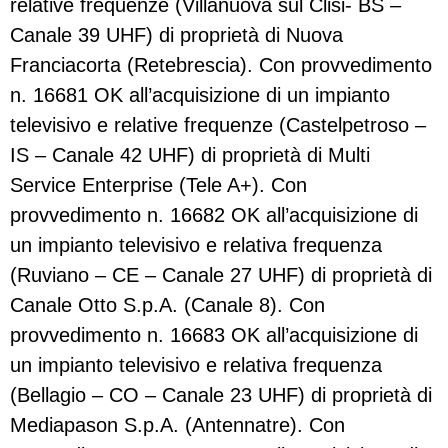
relative frequenze (Villanuova sul Clisi- BS –
Canale 39 UHF) di proprietà di Nuova
Franciacorta (Retebrescia). Con provvedimento
n. 16681 OK all’acquisizione di un impianto
televisivo e relative frequenze (Castelpetroso –
IS – Canale 42 UHF) di proprietà di Multi
Service Enterprise (Tele A+). Con
provvedimento n. 16682 OK all’acquisizione di
un impianto televisivo e relativa frequenza
(Ruviano – CE – Canale 27 UHF) di proprietà di
Canale Otto S.p.A. (Canale 8). Con
provvedimento n. 16683 OK all’acquisizione di
un impianto televisivo e relativa frequenza
(Bellagio – CO – Canale 23 UHF) di proprietà di
Mediapason S.p.A. (Antennatre). Con