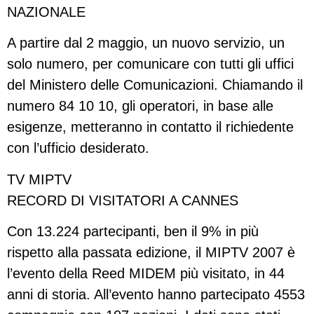
NAZIONALE
A partire dal 2 maggio, un nuovo servizio, un
solo numero, per comunicare con tutti gli uffici
del Ministero delle Comunicazioni. Chiamando il
numero 84 10 10, gli operatori, in base alle
esigenze, metteranno in contatto il richiedente
con l’ufficio desiderato.
TV MIPTV
RECORD DI VISITATORI A CANNES
Con 13.224 partecipanti, ben il 9% in più
rispetto alla passata edizione, il MIPTV 2007 è
l’evento della Reed MIDEM più visitato, in 44
anni di storia. All’evento hanno partecipato 4553