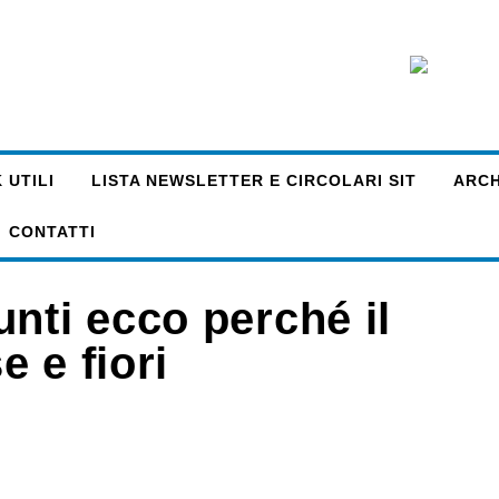
 UTILI
LISTA NEWSLETTER E CIRCOLARI SIT
ARCHI
CONTATTI
nti ecco perché il
e e fiori