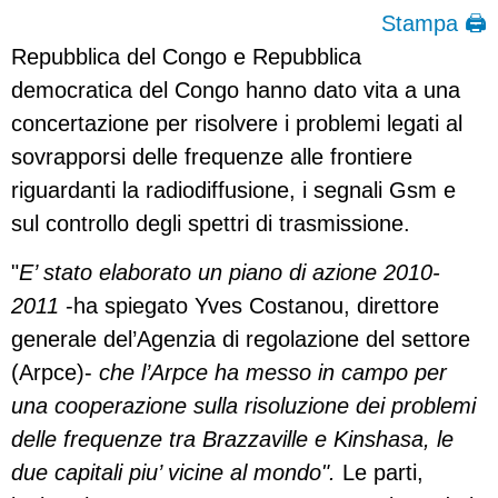
Stampa 🖨
Repubblica del Congo e Repubblica
democratica del Congo hanno dato vita a una
concertazione per risolvere i problemi legati al
sovrapporsi delle frequenze alle frontiere
riguardanti la radiodiffusione, i segnali Gsm e
sul controllo degli spettri di trasmissione.
"
E’ stato elaborato un piano di azione 2010-
2011
-ha spiegato Yves Costanou, direttore
generale del’Agenzia di regolazione del settore
(Arpce)-
che l’Arpce ha messo in campo per
una cooperazione sulla risoluzione dei problemi
delle frequenze tra Brazzaville e Kinshasa, le
due capitali piu’ vicine al mondo".
Le parti,