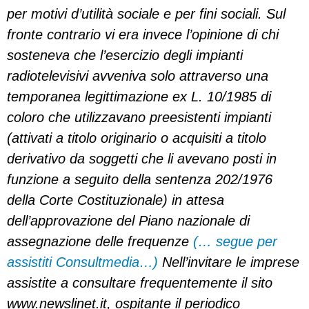
per motivi d’utilità sociale e per fini sociali. Sul
fronte contrario vi era invece l’opinione di chi
sosteneva che l’esercizio degli impianti
radiotelevisivi avveniva solo attraverso una
temporanea legittimazione ex L. 10/1985 di
coloro che utilizzavano preesistenti impianti
(attivati a titolo originario o acquisiti a titolo
derivativo da soggetti che li avevano posti in
funzione a seguito della sentenza 202/1976
della Corte Costituzionale) in attesa
dell’approvazione del Piano nazionale di
assegnazione delle frequenze
(… segue per
assistiti Consultmedia…)
Nell’invitare le imprese
assistite a consultare frequentemente il sito
www.newslinet.it, ospitante il periodico