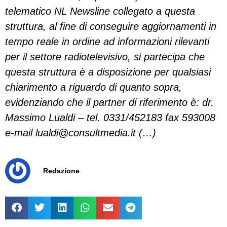
telematico NL Newsline collegato a questa
struttura, al fine di conseguire aggiornamenti in
tempo reale in ordine ad informazioni rilevanti
per il settore radiotelevisivo, si partecipa che
questa struttura è a disposizione per qualsiasi
chiarimento a riguardo di quanto sopra,
evidenziando che il partner di riferimento è: dr.
Massimo Lualdi – tel. 0331/452183 fax 593008
e-mail
lualdi@consultmedia.it
(…)
Redazione