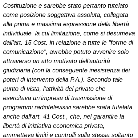
Costituzione e sarebbe stato pertanto tutelato
come posizione soggettiva assoluta, collegata
alla prima e massima espressione della libertà
individuale, la cui limitazione, come si desumeva
dall’art. 15 Cost. in relazione a tutte le “forme di
comunicazione”, avrebbe potuto avvenire solo
attraverso un atto motivato dell’autorità
giudiziaria (con la conseguente inesistenza dei
poteri di intervento della P.A.). Secondo tale
punto di vista, l’attività del privato che
esercitava un’impresa di trasmissione di
programmi radiotelevisivi sarebbe stata tutelata
anche dall’art. 41 Cost., che, nel garantire la
libertà di iniziativa economica privata,
ammetteva limiti e controlli sulla stessa soltanto