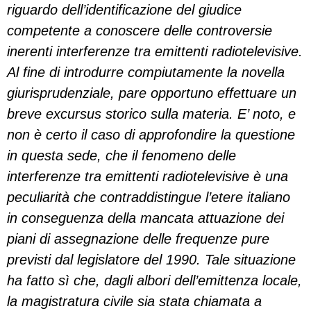
riguardo dell’identificazione del giudice
competente a conoscere delle controversie
inerenti interferenze tra emittenti radiotelevisive.
Al fine di introdurre compiutamente la novella
giurisprudenziale, pare opportuno effettuare un
breve excursus storico sulla materia. E’ noto, e
non è certo il caso di approfondire la questione
in questa sede, che il fenomeno delle
interferenze tra emittenti radiotelevisive è una
peculiarità che contraddistingue l’etere italiano
in conseguenza della mancata attuazione dei
piani di assegnazione delle frequenze pure
previsti dal legislatore del 1990. Tale situazione
ha fatto sì che, dagli albori dell’emittenza locale,
la magistratura civile sia stata chiamata a