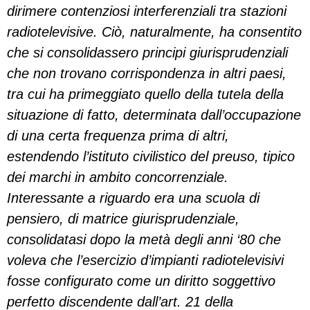
dirimere contenziosi interferenziali tra stazioni
radiotelevisive. Ciò, naturalmente, ha consentito
che si consolidassero principi giurisprudenziali
che non trovano corrispondenza in altri paesi,
tra cui ha primeggiato quello della tutela della
situazione di fatto, determinata dall’occupazione
di una certa frequenza prima di altri,
estendendo l’istituto civilistico del preuso, tipico
dei marchi in ambito concorrenziale.
Interessante a riguardo era una scuola di
pensiero, di matrice giurisprudenziale,
consolidatasi dopo la metà degli anni ‘80 che
voleva che l’esercizio d’impianti radiotelevisivi
fosse configurato come un diritto soggettivo
perfetto discendente dall’art. 21 della