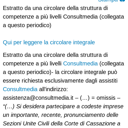
Estratto da una circolare della struttura di
competenze a più livelli Consultmedia (collegata
a questo periodico)
Qui per leggere la circolare integrale
Estratto da una circolare della struttura di
competenze a più livelli
Consultmedia
(collegata
a questo periodico)- la circolare integrale può
essere richiesta esclusivamente dagli assistiti
Consultmedia
all’indirizzo:
assistenza@consultmedia.it
– (…) = omissis –
“(…) Si desidera partecipare a codeste imprese
un importante, recente, pronunciamento delle
Sezioni Unite Civili della Corte di Cassazione a