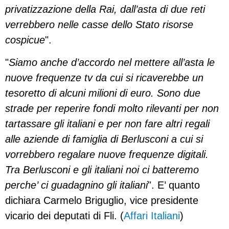
privatizzazione della Rai, dall’asta di due reti
verrebbero nelle casse dello Stato risorse
cospicue
".
"
Siamo anche d’accordo nel mettere all’asta le
nuove frequenze tv da cui si ricaverebbe un
tesoretto di alcuni milioni di euro. Sono due
strade per reperire fondi molto rilevanti per non
tartassare gli italiani e per non fare altri regali
alle aziende di famiglia di Berlusconi a cui si
vorrebbero regalare nuove frequenze digitali.
Tra Berlusconi e gli italiani noi ci batteremo
perche’ ci guadagnino gli italiani
". E’ quanto
dichiara Carmelo Briguglio, vice presidente
vicario dei deputati di Fli. (
Affari Italiani
)