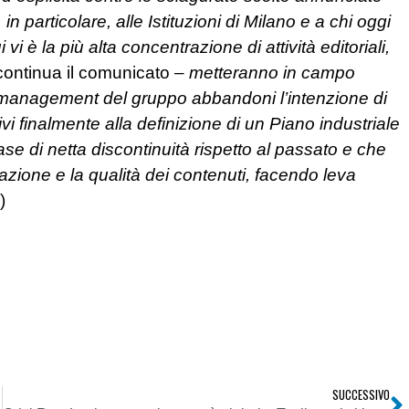
 in particolare, alle Istituzioni di Milano e a chi oggi
i è la più alta concentrazione di attività editoriali,
continua il comunicato –
metteranno in campo
il management del gruppo abbandoni l’intenzione di
vi finalmente alla definizione di un Piano industriale
se di netta discontinuità rispetto al passato e che
mazione e la qualità dei contenuti, facendo leva
)
SUCCESSIVO