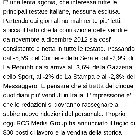
E’ una lenta agonia, che interessa tutte le
principali testate italiane, nessuna esclusa.
Partendo dai giornali normalmente piu’ letti,
spicca il fatto che la contrazione delle vendite
da novembre a dicembre 2012 sia cosi’
consistente e netta in tutte le testate. Passando
dal -5,5% del Corriere della Sera e dal -2,9% di
La Repubblica si arriva al -3,6% della Gazzetta
dello Sport, al -2% de La Stampa e al -2,8% del
Messaggero. E pensare che si tratta dei cinque
quotidiani piu’ venduti in Italia. L’impressione e’
che le redazioni si dovranno rassegnare a
subire nuove riduzioni del personale. Proprio
oggi RCS Media Group ha annunciato il taglio di
800 posti di lavoro e la vendita della storica