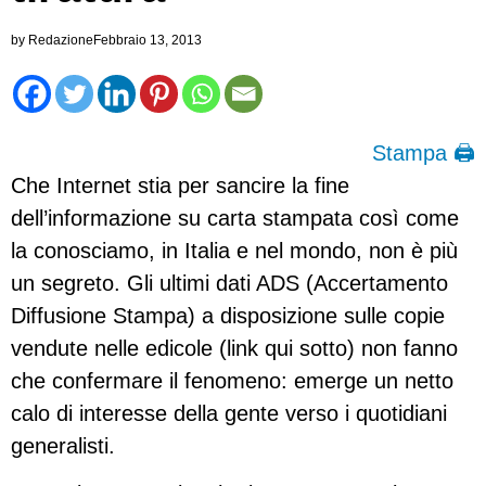
by
Redazione
Febbraio 13, 2013
Stampa 🖨
Che Internet stia per sancire la fine
dell’informazione su carta stampata così come
la conosciamo, in Italia e nel mondo, non è più
un segreto. Gli ultimi dati ADS (Accertamento
Diffusione Stampa) a disposizione sulle copie
vendute nelle edicole (link qui sotto) non fanno
che confermare il fenomeno: emerge un netto
calo di interesse della gente verso i quotidiani
generalisti.