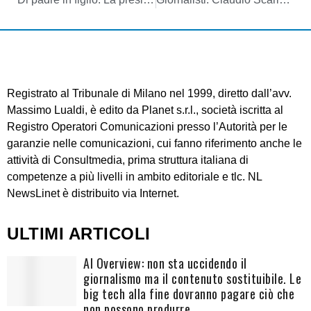
Registrato al Tribunale di Milano nel 1999, diretto dall’avv.
Massimo Lualdi, è edito da Planet s.r.l., società iscritta al
Registro Operatori Comunicazioni presso l’Autorità per le
garanzie nelle comunicazioni, cui fanno riferimento anche le
attività di Consultmedia, prima struttura italiana di
competenze a più livelli in ambito editoriale e tlc. NL
NewsLinet è distribuito via Internet.
ULTIMI ARTICOLI
AI Overview: non sta uccidendo il
giornalismo ma il contenuto sostituibile. Le
big tech alla fine dovranno pagare ciò che
non possono produrre