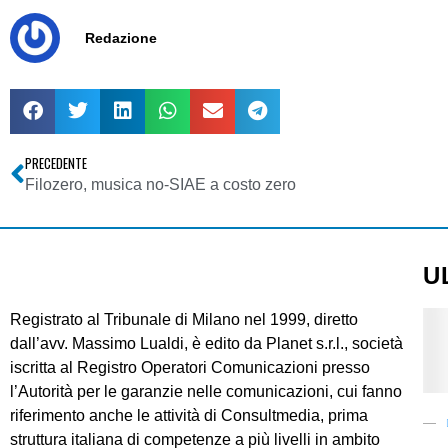
Redazione
PRECEDENTE
Filozero, musica no-SIAE a costo zero
U
Registrato al Tribunale di Milano nel 1999, diretto
dall’avv. Massimo Lualdi, è edito da Planet s.r.l., società
iscritta al Registro Operatori Comunicazioni presso
l’Autorità per le garanzie nelle comunicazioni, cui fanno
riferimento anche le attività di Consultmedia, prima
struttura italiana di competenze a più livelli in ambito