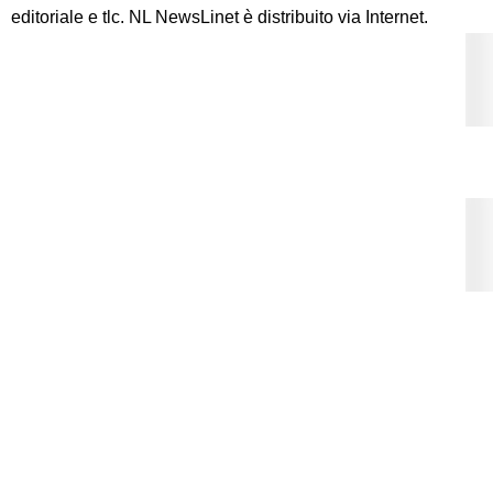
editoriale e tlc. NL NewsLinet è distribuito via Internet.