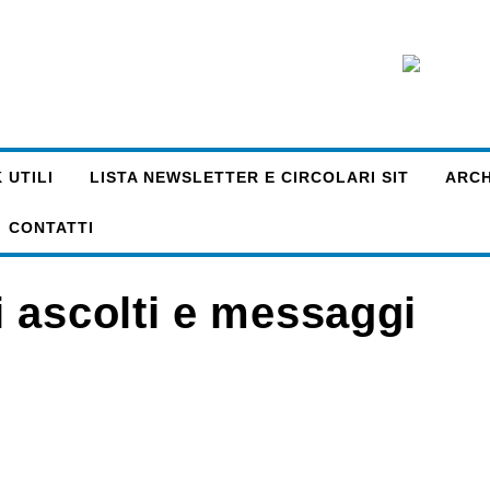
 UTILI
LISTA NEWSLETTER E CIRCOLARI SIT
ARCHI
CONTATTI
 ascolti e messaggi