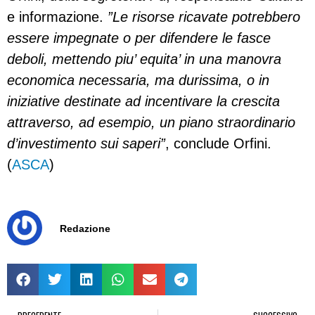
e informazione.
”Le risorse ricavate potrebbero
essere impegnate o per difendere le fasce
deboli, mettendo piu’ equita’ in una manovra
economica necessaria, ma durissima, o in
iniziative destinate ad incentivare la crescita
attraverso, ad esempio, un piano straordinario
d’investimento sui saperi”
, conclude Orfini.
(
ASCA
)
Redazione