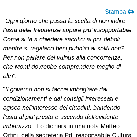
Stampa 🖨
”Ogni giorno che passa la scelta di non indire
l’asta delle frequenze appare piu’ insopportabile.
Come si fa a chiedere sacrifici ai piu’ deboli
mentre si regalano beni pubblici ai soliti noti?
Per non parlare del vulnus alla concorrenza,
che Monti dovrebbe comprendere meglio di
altri"
.
"
Il governo non si faccia imbrigliare dai
condizionamenti e dai consigli interessati e
agisca nell’interesse dei cittadini, bandendo
l’asta al piu’ presto e uscendo dall’evidente
imbarazzo”.
Lo dichiara in una nota Matteo
Orfini, della segreteria Pd, responsabile Cultura