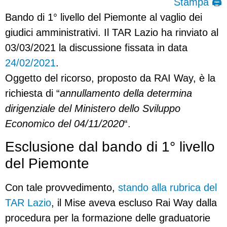
Stampa 🖨
Bando di 1° livello del Piemonte al vaglio dei
giudici amministrativi. Il TAR Lazio ha rinviato al
03/03/2021 la discussione fissata in data
24/02/2021
.
Oggetto del ricorso, proposto da RAI Way, è la
richiesta di “
annullamento della determina
dirigenziale del Ministero dello Sviluppo
Economico del 04/11/2020
“.
Esclusione dal bando di 1° livello
del Piemonte
Con tale provvedimento,
stando alla rubrica del
TAR Lazio
, il Mise aveva escluso Rai Way dalla
procedura per la formazione delle graduatorie