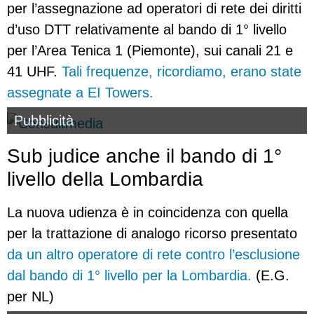
per l’assegnazione ad operatori di rete dei diritti
d’uso DTT relativamente al bando di 1° livello
per l’Area Tenica 1 (Piemonte), sui canali 21 e
41 UHF.
Tali frequenze, ricordiamo, erano state
assegnate a EI Towers.
Pubblicità
Sub judice anche il bando di 1°
livello della Lombardia
La nuova udienza è in coincidenza con quella
per la trattazione di analogo ricorso presentato
da un altro operatore di rete contro l’esclusione
dal bando di 1° livello per la Lombardia.
(E.G.
per NL)