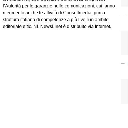
l’Autorità per le garanzie nelle comunicazioni, cui fanno
riferimento anche le attività di Consultmedia, prima
struttura italiana di competenze a più livelli in ambito
editoriale e tlc. NL NewsLinet è distribuito via Internet.