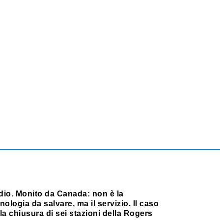
dio. Monito da Canada: non è la
nologia da salvare, ma il servizio. Il caso
la chiusura di sei stazioni della Rogers