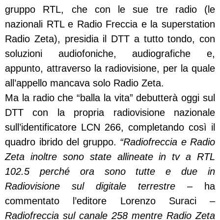
gruppo RTL, che con le sue tre radio (le
nazionali RTL e Radio Freccia e la superstation
Radio Zeta), presidia il DTT a tutto tondo, con
soluzioni audiofoniche, audiografiche e,
appunto, attraverso la radiovisione, per la quale
all’appello mancava solo Radio Zeta.
Ma la radio che “balla la vita” debutterà oggi sul
DTT con la propria radiovisione nazionale
sull’identificatore LCN 266, completando così il
quadro ibrido del gruppo.
“Radiofreccia e Radio
Zeta inoltre sono state allineate in tv a RTL
102.5 perché ora sono tutte e due in
Radiovisione sul digitale terrestre
– ha
commentato l’editore Lorenzo Suraci
–
Radiofreccia sul canale 258 mentre Radio Zeta