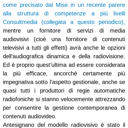
come precisato dal Mise in un recente parere
alla struttura di competenze a più livelli
Consultmedia (collegata a questo periodico),
mentre un fornitore di servizi di media
audiovisivi (cioè una fornitore di contenuti
televisivi a tutti gli effetti) avrà anche le opzioni
dell’audiografica dinamica e della radiovisione.
Ed è proprio quest’ultima ad essere considerata
la più efficace, ancorchè certamente più
impegnativa sotto l’aspetto gestionale, anche se
quasi tutti i produttori di regie automatiche
radiofoniche si stanno velocemente attrezzando
per consentire la gestione contemporanea di
contenuti audio
video.
Antesignano del modello radiovisivo è stato il