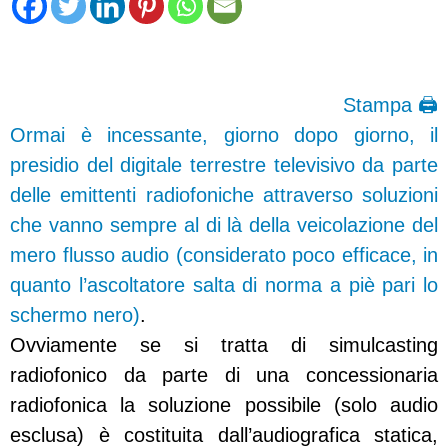
Stampa 🖨
Ormai è incessante, giorno dopo giorno, il
presidio del digitale terrestre televisivo da parte
delle emittenti radiofoniche attraverso soluzioni
che vanno sempre al di là della veicolazione del
mero flusso audio (considerato poco efficace, in
quanto l’ascoltatore salta di norma a piè pari lo
schermo nero)
.
Ovviamente se si tratta di simulcasting
radiofonico da parte di una concessionaria
radiofonica la soluzione possibile (solo audio
esclusa) è costituita dall’audiografica statica,