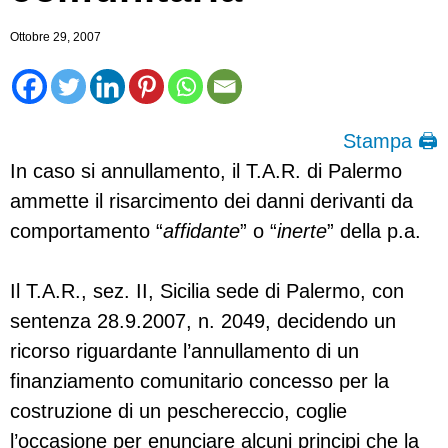
Ottobre 29, 2007
Stampa 🖨
In caso si annullamento, il T.A.R. di Palermo
ammette il risarcimento dei danni derivanti da
comportamento “
affidante
” o “
inerte
” della p.a.
Il T.A.R., sez. II, Sicilia sede di Palermo, con
sentenza 28.9.2007, n. 2049, decidendo un
ricorso riguardante l’annullamento di un
finanziamento comunitario concesso per la
costruzione di un peschereccio, coglie
l’occasione per enunciare alcuni principi che la