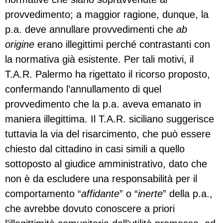
provvedimento; a maggior ragione, dunque, la
p.a. deve annullare provvedimenti che
ab
origine
erano illegittimi perché contrastanti con
la normativa già esistente. Per tali motivi, il
T.A.R. Palermo ha rigettato il ricorso proposto,
confermando l’annullamento di quel
provvedimento che la p.a. aveva emanato in
maniera illegittima. Il T.A.R. siciliano suggerisce
tuttavia la via del risarcimento, che può essere
chiesto dal cittadino in casi simili a quello
sottoposto al giudice amministrativo, dato che
non è da escludere una responsabilità per il
comportamento “
affidante
” o “
inerte
” della p.a.,
che avrebbe dovuto conoscere a priori