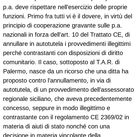
p.a. deve rispettare nell’esercizio delle proprie
funzioni. Primo fra tutti vi è il dovere, in virtù del
principio di cooperazione gravante sulle p.a.
nazionali in forza dell’art. 10 del Trattato CE, di
annullare in autotutela i provvedimenti illegittimi
perché contrastanti con disposizioni di diritto
comunitario. Il caso, sottoposto al T.A.R. di
Palermo, nasce da un ricorso che una ditta ha
proposto contro l’annullamento, in via di
autotutela, di un provvedimento dell’assessorato
regionale siciliano, che aveva precedentemente
concesso, seppure in modo illegittimo e
contrastante con il regolamento CE 2369/02 in
materia di aiuti di stato nonché con una
decisione in materia vincolante della