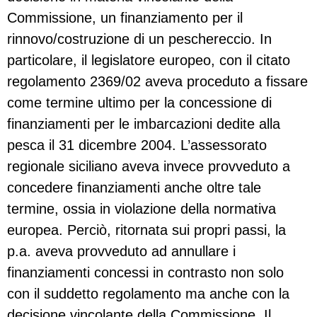
Commissione, un finanziamento per il
rinnovo/costruzione di un peschereccio. In
particolare, il legislatore europeo, con il citato
regolamento 2369/02 aveva proceduto a fissare
come termine ultimo per la concessione di
finanziamenti per le imbarcazioni dedite alla
pesca il 31 dicembre 2004. L’assessorato
regionale siciliano aveva invece provveduto a
concedere finanziamenti anche oltre tale
termine, ossia in violazione della normativa
europea. Perciò, ritornata sui propri passi, la
p.a. aveva provveduto ad annullare i
finanziamenti concessi in contrasto non solo
con il suddetto regolamento ma anche con la
decisione vincolante della Commissione. Il