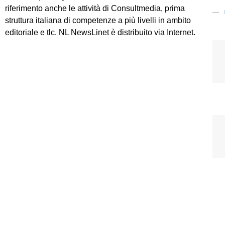
riferimento anche le attività di Consultmedia, prima
struttura italiana di competenze a più livelli in ambito
editoriale e tlc. NL NewsLinet è distribuito via Internet.