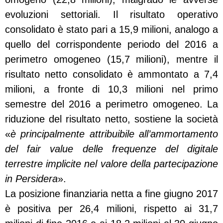
evoluzioni settoriali. Il risultato operativo
consolidato è stato pari a 15,9 milioni, analogo a
quello del corrispondente periodo del 2016 a
perimetro omogeneo (15,7 milioni), mentre il
risultato netto consolidato è ammontato a 7,4
milioni, a fronte di 10,3 milioni nel primo
semestre del 2016 a perimetro omogeneo. La
riduzione del risultato netto, sostiene la società
«
è principalmente attribuibile all’ammortamento
del fair value delle frequenze del digitale
terrestre implicite nel valore della partecipazione
in Persidera
».
La posizione finanziaria netta a fine giugno 2017
è positiva per 26,4 milioni, rispetto ai 31,7