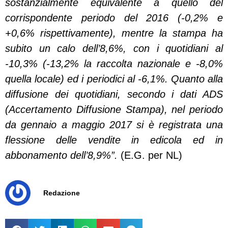
sostanzialmente equivalente a quello del
corrispondente periodo del 2016 (-0,2% e
+0,6% rispettivamente), mentre la stampa ha
subito un calo dell’8,6%, con i quotidiani al
-10,3% (-13,2% la raccolta nazionale e -8,0%
quella locale) ed i periodici al -6,1%. Quanto alla
diffusione dei quotidiani, secondo i dati ADS
(Accertamento Diffusione Stampa), nel periodo
da gennaio a maggio 2017 si è registrata una
flessione delle vendite in edicola ed in
abbonamento dell’8,9%”.
(E.G. per NL)
Redazione