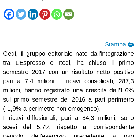
Stampa 🖨
Gedi, il gruppo editoriale nato dall’integrazione
tra L’Espresso e Itedi, ha chiuso il primo
semestre 2017 con un risultato netto positivo
pari a 7,4 milioni. I ricavi consolidati, 287,3
milioni, hanno registrato una crescita dell’1,6%
sul primo semestre del 2016 a pari perimetro
(-1,9% a perimetro non omogeneo).
I ricavi diffusionali, pari a 84,3 milioni, sono
scesi del 5,7% rispetto al corrispondente
periodo dell’esercizio precedente a pari