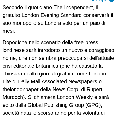
Secondo il quotidiano The Independent, il
gratuito London Evening Standard conserverà il
suo monopolio su Londra solo per un paio di
mesi.
Dopodiché nello scenario della free-press
londinese sarà introdotto un nuovo e coraggioso
nome, che non sembra preoccuparsi dell’attuale
crisi editoriale britannica (che ha causato la
chiusura di altri giornali gratuiti come London
Lite di Daily Mail Associated Newspapers o
thelondonpaper della News Corp. di Rupert
Murdoch). Si chiamerà London Weekly e sarà
edito dalla Global Publishing Group (GPG),
società nata lo scorso anno per la volontà di