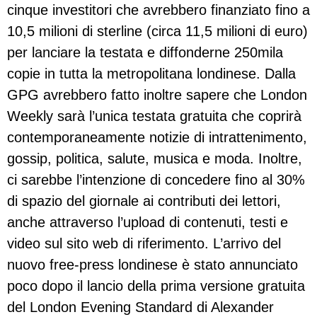
cinque investitori che avrebbero finanziato fino a
10,5 milioni di sterline (circa 11,5 milioni di euro)
per lanciare la testata e diffonderne 250mila
copie in tutta la metropolitana londinese. Dalla
GPG avrebbero fatto inoltre sapere che London
Weekly sarà l’unica testata gratuita che coprirà
contemporaneamente notizie di intrattenimento,
gossip, politica, salute, musica e moda. Inoltre,
ci sarebbe l’intenzione di concedere fino al 30%
di spazio del giornale ai contributi dei lettori,
anche attraverso l’upload di contenuti, testi e
video sul sito web di riferimento. L’arrivo del
nuovo free-press londinese è stato annunciato
poco dopo il lancio della prima versione gratuita
del London Evening Standard di Alexander