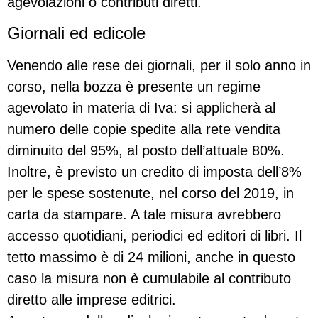
agevolazioni o contributi diretti.
Giornali ed edicole
Venendo alle rese dei giornali, per il solo anno in
corso, nella bozza è presente un regime
agevolato in materia di Iva: si applicherà al
numero delle copie spedite alla rete vendita
diminuito del 95%, al posto dell’attuale 80%.
Inoltre, è previsto un credito di imposta dell’8%
per le spese sostenute, nel corso del 2019, in
carta da stampare. A tale misura avrebbero
accesso quotidiani, periodici ed editori di libri. Il
tetto massimo è di 24 milioni, anche in questo
caso la misura non è cumulabile al contributo
diretto alle imprese editrici.