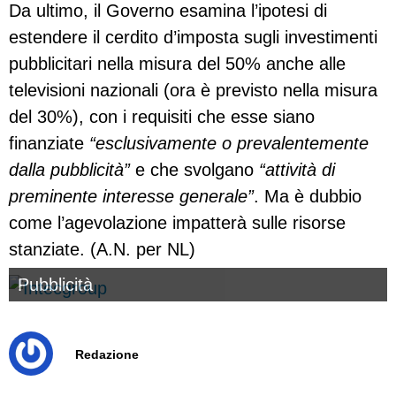
Da ultimo, il Governo esamina l’ipotesi di
estendere il cerdito d’imposta sugli investimenti
pubblicitari nella misura del 50% anche alle
televisioni nazionali (ora è previsto nella misura
del 30%), con i requisiti che esse siano
finanziate
“esclusivamente o prevalentemente
dalla pubblicità”
e che svolgano
“attività di
preminente interesse generale”
. Ma è dubbio
come l’agevolazione impatterà sulle risorse
stanziate. (A.N. per NL)
Pubblicità
Redazione