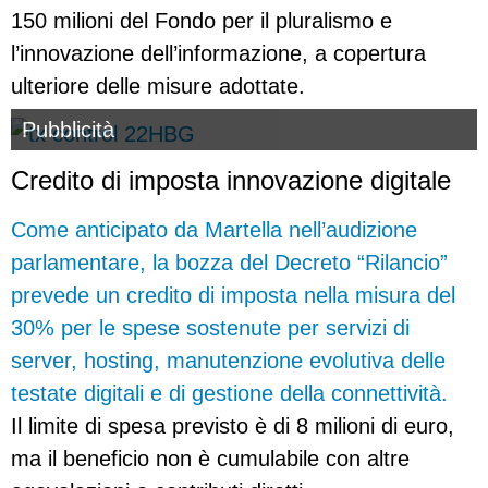
150 milioni del Fondo per il pluralismo e
l’innovazione dell’informazione, a copertura
ulteriore delle misure adottate.
Pubblicità
Credito di imposta innovazione digitale
Come anticipato da Martella nell’audizione
parlamentare, la bozza del Decreto “Rilancio”
prevede un credito di imposta nella misura del
30% per le spese sostenute per servizi di
server, hosting, manutenzione evolutiva delle
testate digitali e di gestione della connettività.
Il limite di spesa previsto è di 8 milioni di euro,
ma il beneficio non è cumulabile con altre