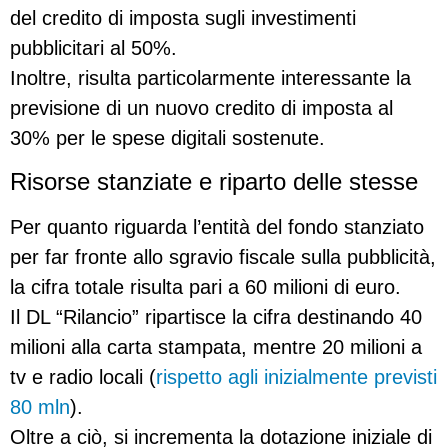
del credito di imposta sugli investimenti
pubblicitari al 50%.
Inoltre, risulta particolarmente interessante la
previsione di un nuovo credito di imposta al
30% per le spese digitali sostenute.
Risorse stanziate e riparto delle stesse
Per quanto riguarda l’entità del fondo stanziato
per far fronte allo sgravio fiscale sulla pubblicità,
la cifra totale risulta pari a 60 milioni di euro.
Il DL “Rilancio” ripartisce la cifra destinando 40
milioni alla carta stampata, mentre 20 milioni a
tv e radio locali (
rispetto agli inizialmente previsti
80 mln
).
Oltre a ciò, si incrementa la dotazione iniziale di