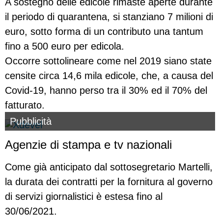
A sostegno delle edicole rimaste aperte durante
il periodo di quarantena, si stanziano 7 milioni di
euro, sotto forma di un contributo una tantum
fino a 500 euro per edicola.
Occorre sottolineare come nel 2019 siano state
censite circa 14,6 mila edicole, che, a causa del
Covid-19, hanno perso tra il 30% ed il 70% del
fatturato.
Pubblicità
Agenzie di stampa e tv nazionali
Come già anticipato dal sottosegretario Martelli,
la durata dei contratti per la fornitura al governo
di servizi giornalistici è estesa fino al
30/06/2021.