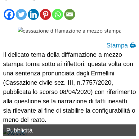
Stampa 🖨
Il delicato tema della diffamazione a mezzo
stampa torna sotto ai riflettori, questa volta con
una sentenza pronunciata dagli Ermellini
(Cassazione civile sez. III, n.7757/2020,
pubblicata lo scorso 08/04/2020) con riferimento
alla questione se la narrazione di fatti inesatti
sia rilevante al fine di stabilire la configurabilità o
meno del reato.
Pubblicità