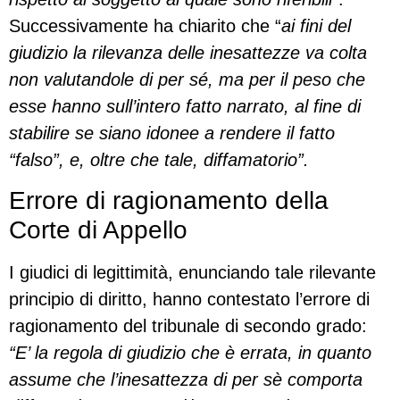
Successivamente ha chiarito che “
ai fini del
giudizio la rilevanza delle inesattezze va colta
non valutandole di per sé, ma per il peso che
esse hanno sull’intero fatto narrato, al fine di
stabilire se siano idonee a rendere il fatto
“falso”, e, oltre che tale, diffamatorio”.
Errore di ragionamento della
Corte di Appello
I giudici di legittimità, enunciando tale rilevante
principio di diritto, hanno contestato l’errore di
ragionamento del tribunale di secondo grado:
“E’ la regola di giudizio che è errata, in quanto
assume che l’inesattezza di per sè comporta