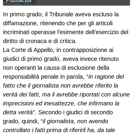
In primo grado, il Tribunale aveva escluso la
diffamazione, ritenendo che per gli articoli
incriminati operasse l’esimente dell’esercizio del
diritto di cronaca e di critica.
La Corte di Appello, in contrapposizione ai
giudici di primo grado, aveva invece ritenuto
non operanti la causa di esclusione della
responsabilità penale in parola, “
in ragione del
fatto che il giornalista non avrebbe riferito la
verità dei fatti, ma li avrebbe riportati con alcune
imprecisioni ed inesattezze, che infirmano la
detta verità”.
Secondo i giudici di secondo
grado, quindi, “
il giornalista, non avendo
controllato i fatti prima di riferirli ha, da tale