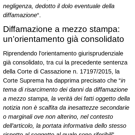
negligenza, dedotto il dolo eventuale della
diffamazione
“.
Diffamazione a mezzo stampa:
un’orientamento già consolidato
Riprendendo l’orientamento giurisprudenziale
già consolidato, tra cui la precedente sentenza
della Corte di Cassazione n. 17197/2015, la
Corte Suprema ha dapprima precisato che “
in
tema di risarcimento dei danni da diffamazione
a mezzo stampa, la verità dei fatti oggetto della
notizia non è scalfita da inesattezze secondarie
o marginali ove non alterino, nel contesto
dell’articolo, la portata informativa dello stesso
rispetto al soggetto al quale sono riferibili
”.