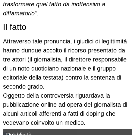
trasformare quel fatto da inoffensivo a
diffamatorio
”.
Il fatto
Attraverso tale pronuncia, i giudici di legittimità
hanno dunque accolto il ricorso presentato da
tre attori (il giornalista, il direttore responsabile
di un noto quotidiano nazionale e il gruppo
editoriale della testata) contro la sentenza di
secondo grado.
Oggetto della controversia riguardava la
pubblicazione online ad opera del giornalista di
alcuni articoli afferenti a fatti di doping che
vedevano coinvolto un medico.
Pubblicità