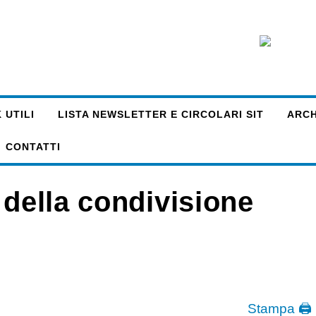
 UTILI
LISTA NEWSLETTER E CIRCOLARI SIT
ARCHI
CONTATTI
 della condivisione
Stampa 🖨