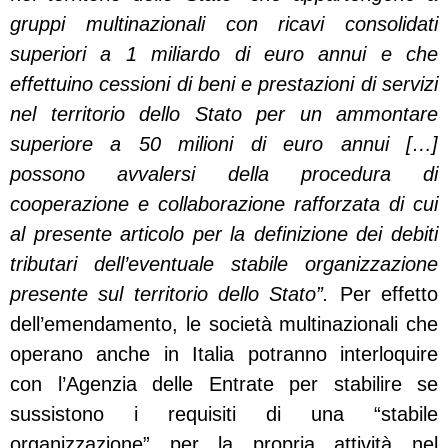
gruppi multinazionali con ricavi consolidati
superiori a 1 miliardo di euro annui e che
effettuino cessioni di beni e prestazioni di servizi
nel territorio dello Stato per un ammontare
superiore a 50 milioni di euro annui […]
possono avvalersi della procedura di
cooperazione e collaborazione rafforzata di cui
al presente articolo per la definizione dei debiti
tributari dell’eventuale stabile organizzazione
presente sul territorio dello Stato”.
Per effetto
dell’emendamento, le società multinazionali che
operano anche in Italia potranno interloquire
con l’Agenzia delle Entrate per stabilire se
sussistono i requisiti di una “stabile
organizzazione” per la propria attività nel