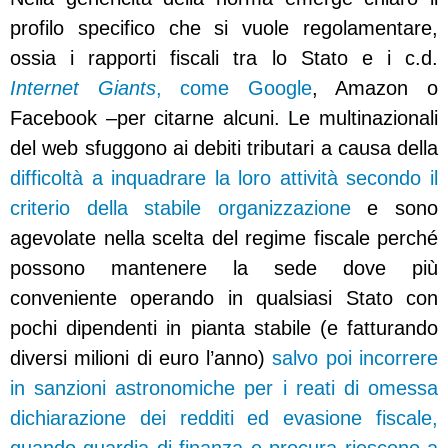
profilo specifico che si vuole regolamentare,
ossia i rapporti fiscali tra lo Stato e i c.d.
Internet Giants
, come Google
, Amazon o
Facebook –per citarne alcuni. Le multinazionali
del web sfuggono ai debiti tributari a causa della
difficoltà a inquadrare la loro attività secondo il
criterio della stabile organizzazione
e sono
agevolate nella scelta del regime fiscale perché
possono mantenere la sede dove più
conveniente operando in qualsiasi Stato con
pochi dipendenti in pianta stabile (e fatturando
diversi milioni di euro l’anno)
salvo poi incorrere
in sanzioni astronomiche per i reati di omessa
dichiarazione dei redditi ed evasione fiscale,