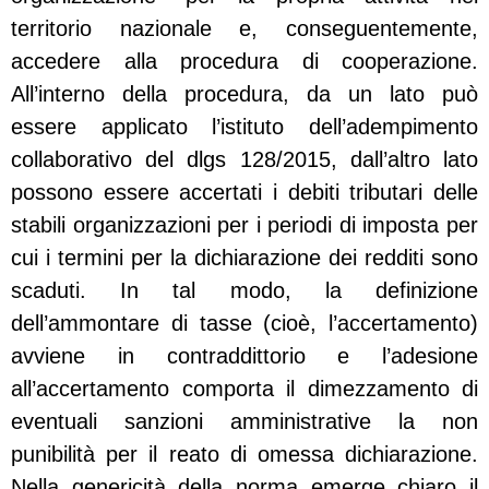
territorio nazionale e, conseguentemente,
accedere alla procedura di cooperazione.
All’interno della procedura, da un lato può
essere applicato l’istituto dell’adempimento
collaborativo del dlgs 128/2015, dall’altro lato
possono essere accertati i debiti tributari delle
stabili organizzazioni per i periodi di imposta per
cui i termini per la dichiarazione dei redditi sono
scaduti. In tal modo, la definizione
dell’ammontare di tasse (cioè, l’accertamento)
avviene in contraddittorio e l’adesione
all’accertamento comporta il dimezzamento di
eventuali sanzioni amministrative la non
punibilità per il reato di omessa dichiarazione.
Nella genericità della norma emerge chiaro il