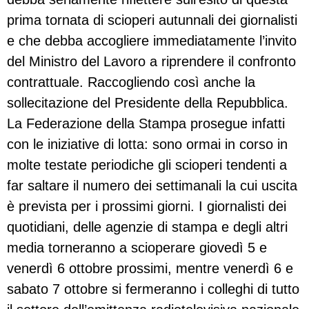
prima tornata di scioperi autunnali dei giornalisti
e che debba accogliere immediatamente l’invito
del Ministro del Lavoro a riprendere il confronto
contrattuale. Raccogliendo così anche la
sollecitazione del Presidente della Repubblica.
La Federazione della Stampa prosegue infatti
con le iniziative di lotta: sono ormai in corso in
molte testate periodiche gli scioperi tendenti a
far saltare il numero dei settimanali la cui uscita
è prevista per i prossimi giorni. I giornalisti dei
quotidiani, delle agenzie di stampa e degli altri
media torneranno a scioperare giovedì 5 e
venerdì 6 ottobre prossimi, mentre venerdì 6 e
sabato 7 ottobre si fermeranno i colleghi di tutto