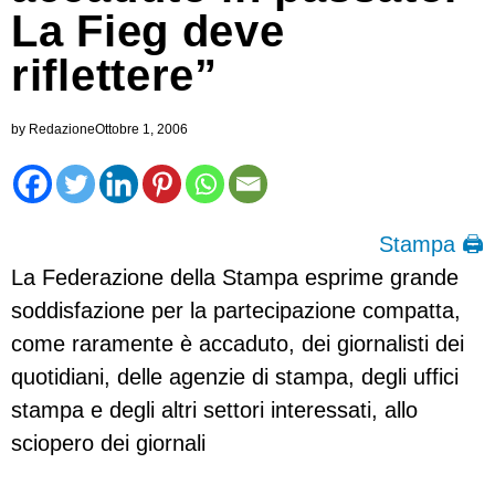
La Fieg deve
riflettere”
by
Redazione
Ottobre 1, 2006
Stampa 🖨
La Federazione della Stampa esprime grande
soddisfazione per la partecipazione compatta,
come raramente è accaduto, dei giornalisti dei
quotidiani, delle agenzie di stampa, degli uffici
stampa e degli altri settori interessati, allo
sciopero dei giornali