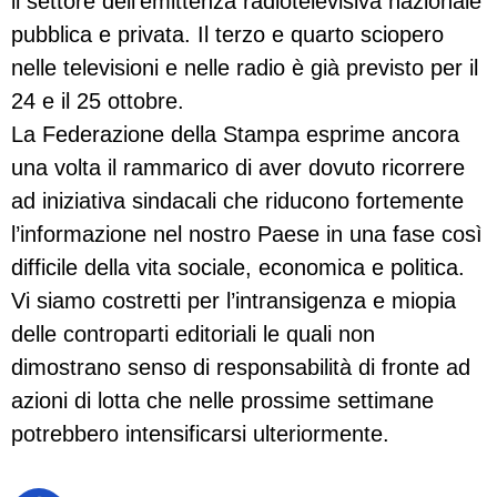
il settore dell’emittenza radiotelevisiva nazionale
pubblica e privata. Il terzo e quarto sciopero
nelle televisioni e nelle radio è già previsto per il
24 e il 25 ottobre.
La Federazione della Stampa esprime ancora
una volta il rammarico di aver dovuto ricorrere
ad iniziativa sindacali che riducono fortemente
l’informazione nel nostro Paese in una fase così
difficile della vita sociale, economica e politica.
Vi siamo costretti per l’intransigenza e miopia
delle controparti editoriali le quali non
dimostrano senso di responsabilità di fronte ad
azioni di lotta che nelle prossime settimane
potrebbero intensificarsi ulteriormente.