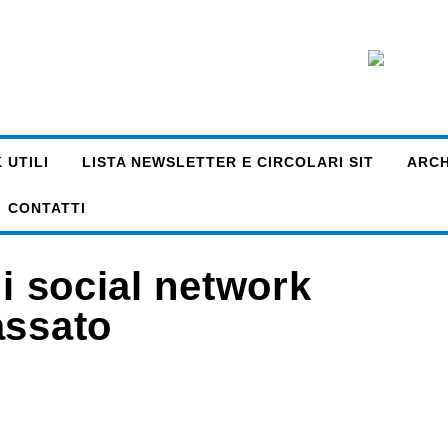
 UTILI
LISTA NEWSLETTER E CIRCOLARI SIT
ARCHI
CONTATTI
 i social network
assato