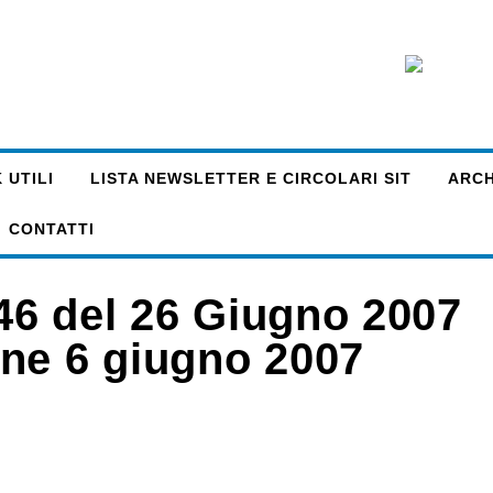
 UTILI
LISTA NEWSLETTER E CIRCOLARI SIT
ARCHI
CONTATTI
146 del 26 Giugno 2007
ne 6 giugno 2007