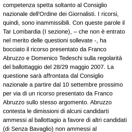
competenza spetta soltanto al Consiglio
nazionale dell’Ordine dei Giornalisti. I ricorsi,
quindi, sono inammissibili. Con queste parole il
Tar Lombardia (I sezione), – che non è entrato
nel merito delle questioni sollevate -, ha
bocciato il ricorso presentato da Franco
Abruzzo e Domenico Tedeschi sulla regolarità
del ballottaggio del 28/29 maggio 2007. La
questione sarà affrontata dal Consiglio
nazionale a partire dal 10 settembre prossimo
per via di un ricorso presentato da Franco
Abruzzo sullo stesso argomento. Abruzzo
contesta le dimissioni di alcuni candidarti
ammessi al ballottagio a favore di altri candidati
(di Senza Bavaglio) non ammessi al