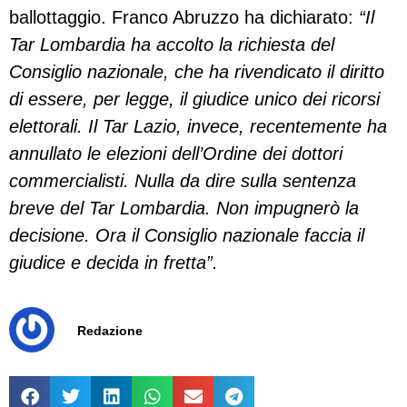
ballottaggio. Franco Abruzzo ha dichiarato:
“Il
Tar Lombardia ha accolto la richiesta del
Consiglio nazionale, che ha rivendicato il diritto
di essere, per legge, il giudice unico dei ricorsi
elettorali. Il Tar Lazio, invece, recentemente ha
annullato le elezioni dell’Ordine dei dottori
commercialisti. Nulla da dire sulla sentenza
breve del Tar Lombardia. Non impugnerò la
decisione. Ora il Consiglio nazionale faccia il
giudice e decida in fretta”.
Redazione