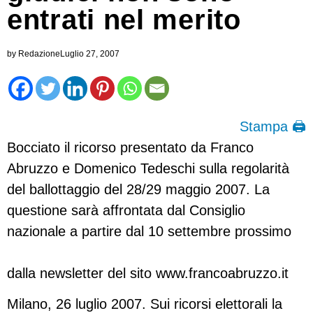
entrati nel merito
by
Redazione
Luglio 27, 2007
Stampa 🖨
Bocciato il ricorso presentato da Franco
Abruzzo e Domenico Tedeschi sulla regolarità
del ballottaggio del 28/29 maggio 2007. La
questione sarà affrontata dal Consiglio
nazionale a partire dal 10 settembre prossimo
dalla newsletter del sito www.francoabruzzo.it
Milano, 26 luglio 2007. Sui ricorsi elettorali la