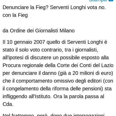
Denunciare la Fieg? Serventi Longhi vota no.
con la Fieg
da Ordine dei Giornalisti Milano
Il 10 gennaio 2007 quello di Serventi Longhi è
stato il solo voto contrario, tra i giornalisti,
all’ipotesi di discutere un possibile esposto alla
Procura regionale della Corte dei Conti del Lazio
per denunciare il danno (già a 20 milioni di euro)
che il comportamento omissivo degli editori (con
il congelamento della riforma delle pensioni) sta
infliggendo all’Istituto. Ora la parola passa al
Cda.
Nel frattempo, però, dopo due interrogazioni