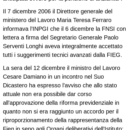
Il 7 dicembre 2006 il Direttore generale del
ministero del Lavoro Maria Teresa Ferraro
informava l’INPGI che il 6 dicembre la FNSI con
lettera a firma del Segretario Generale Paolo
Serventi Longhi aveva integralmente accettato
tutti i suggerimenti tecnici avanzati dalla FIEG.
La sera del 12 dicembre il ministro del Lavoro
Cesare Damiano in un incontro nel Suo
Dicastero ha espresso l’avviso che allo stato
attuale non era possibile dar corso
all’approvazione della riforma previdenziale in
quanto non si era raggiunto un accordo per il
riproporzionamento della rappresentanza della
Fieg in seno agli Organi deliberativi dell’Istituto;