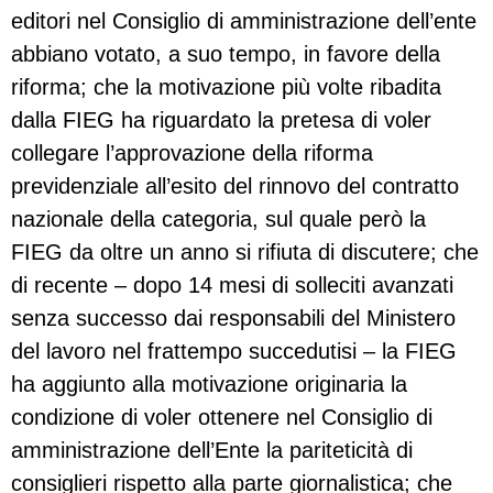
editori nel Consiglio di amministrazione dell’ente
abbiano votato, a suo tempo, in favore della
riforma; che la motivazione più volte ribadita
dalla FIEG ha riguardato la pretesa di voler
collegare l’approvazione della riforma
previdenziale all’esito del rinnovo del contratto
nazionale della categoria, sul quale però la
FIEG da oltre un anno si rifiuta di discutere; che
di recente – dopo 14 mesi di solleciti avanzati
senza successo dai responsabili del Ministero
del lavoro nel frattempo succedutisi – la FIEG
ha aggiunto alla motivazione originaria la
condizione di voler ottenere nel Consiglio di
amministrazione dell’Ente la pariteticità di
consiglieri rispetto alla parte giornalistica; che