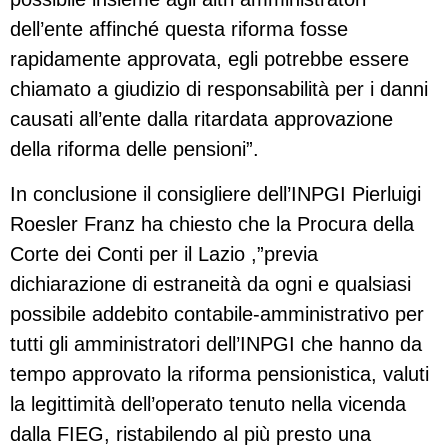
dell’ente affinché questa riforma fosse
rapidamente approvata, egli potrebbe essere
chiamato a giudizio di responsabilità per i danni
causati all’ente dalla ritardata approvazione
della riforma delle pensioni”.
In conclusione il consigliere dell’INPGI Pierluigi
Roesler Franz ha chiesto che la Procura della
Corte dei Conti per il Lazio ,”previa
dichiarazione di estraneità da ogni e qualsiasi
possibile addebito contabile-amministrativo per
tutti gli amministratori dell’INPGI che hanno da
tempo approvato la riforma pensionistica, valuti
la legittimità dell’operato tenuto nella vicenda
dalla FIEG, ristabilendo al più presto una