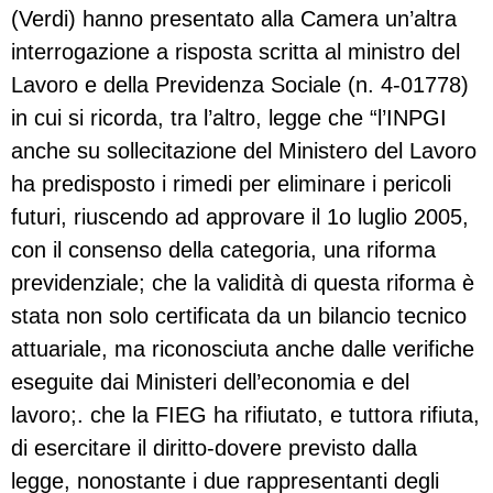
(Verdi) hanno presentato alla Camera un’altra
interrogazione a risposta scritta al ministro del
Lavoro e della Previdenza Sociale (n. 4-01778)
in cui si ricorda, tra l’altro, legge che “l’INPGI
anche su sollecitazione del Ministero del Lavoro
ha predisposto i rimedi per eliminare i pericoli
futuri, riuscendo ad approvare il 1o luglio 2005,
con il consenso della categoria, una riforma
previdenziale; che la validità di questa riforma è
stata non solo certificata da un bilancio tecnico
attuariale, ma riconosciuta anche dalle verifiche
eseguite dai Ministeri dell’economia e del
lavoro;. che la FIEG ha rifiutato, e tuttora rifiuta,
di esercitare il diritto-dovere previsto dalla
legge, nonostante i due rappresentanti degli