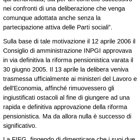
nei confronti di una deliberazione che venga
comunque adottata anche senza la
partecipazione attiva delle Parti sociali”.
Sulla base di tale motivazione il 12 aprile 2006 il
Consiglio di amministrazione INPGI approvava
in via definitiva la riforma pensionistica varata il
30 giugno 2005. Il 13 aprile la delibera veniva
trasmessa ufficialmente ai ministeri del Lavoro e
dell’Economia, affinché rimuovessero gli
ingiustificati ostacoli al fine di giungere ad una
rapida e definitiva approvazione della riforma
pensionistica. Ma da allora nulla è successo di
significativo.
La FIEG, fingendo di dimenticare che i suoi due