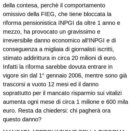
della contesa, perchè il comportamento
omissivo della FIEG, che tiene bloccata la
riforma pensionistica INPGI da oltre 1 anno e
mezzo, ha provocato un gravissimo e
irreversibile danno economico all’INPGI e di
conseguenza a migliaia di giornalisti iscritti,
stimato addirittura in circa 20 milioni di euro.
Infatti la riforma sarebbe dovuta entrare in
vigore sin dal 1° gennaio 2006, mentre sono già
trascorsi a vuoto 12 mesi ed il danno
soprattutto per il mancato risparmio sui vitalizi
aumenta ogni mese di circa 1 milione e 600 mila
euro. Resta da chiedersi: chi pagherà ora
questo danno?