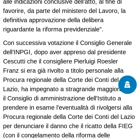
alle indicazioni conclusive dell’atto, al fine di
favorire, da parte del ministero del Lavoro, la
definitiva approvazione della delibera
riguardante la riforma previdenziale”.
Con successiva votazione il Consiglio Generale
dell’INPGI, dopo aver appreso dal presidente
Cescutti che il consigliere Pierluigi Roesler
Franz si era già rivolto a titolo personale alla
Procura regionale della Corte dei Conti del
Lazio, ha impegnato a stragrande maggioranza
il Consiglio di amministrazione dell’Istituto a
prendere in esame l’eventualità di rivolgersi alla
Procura regionale della Corte dei Conti del Lazio
per denunciare il danno che il ricatto della FIEG
(con il congelamento della riforma delle