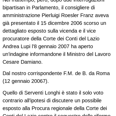
bipartisan in Parlamento, il consigliere di
amministrazione Pierluigi Roesler Franz aveva
già presentato il 15 dicembre 2006 scorso un
dettagliato esposto sulla vicenda e il vice
procuratore della Corte dei Conti del Lazio
Andrea Lupi l’8 gennaio 2007 ha aperto
un’indagine informandone il Ministro del Lavoro
Cesare Damiano.
Dal nostro corrispondente F.M. de B. da Roma
(12 gennaio 20067).
Quello di Serventi Longhi è stato il solo voto
contrario all’ipotesi di discutere un possibile
esposto alla Procura regionale della Corte dei
Conti del Lazio contro il sequestro delle riforme