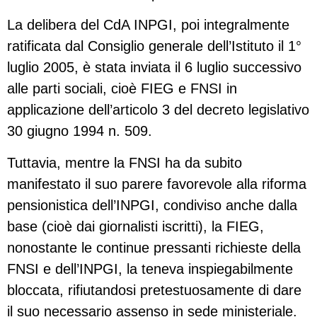
La delibera del CdA INPGI, poi integralmente
ratificata dal Consiglio generale dell’Istituto il 1°
luglio 2005, è stata inviata il 6 luglio successivo
alle parti sociali, cioè FIEG e FNSI in
applicazione dell’articolo 3 del decreto legislativo
30 giugno 1994 n. 509.
Tuttavia, mentre la FNSI ha da subito
manifestato il suo parere favorevole alla riforma
pensionistica dell’INPGI, condiviso anche dalla
base (cioè dai giornalisti iscritti), la FIEG,
nonostante le continue pressanti richieste della
FNSI e dell’INPGI, la teneva inspiegabilmente
bloccata, rifiutandosi pretestuosamente di dare
il suo necessario assenso in sede ministeriale.