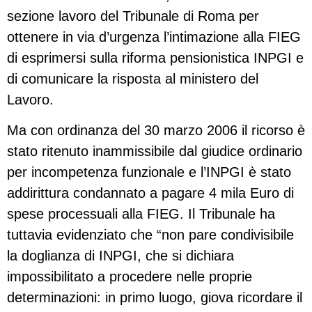
sezione lavoro del Tribunale di Roma per
ottenere in via d’urgenza l’intimazione alla FIEG
di esprimersi sulla riforma pensionistica INPGI e
di comunicare la risposta al ministero del
Lavoro.
Ma con ordinanza del 30 marzo 2006 il ricorso è
stato ritenuto inammissibile dal giudice ordinario
per incompetenza funzionale e l’INPGI è stato
addirittura condannato a pagare 4 mila Euro di
spese processuali alla FIEG. Il Tribunale ha
tuttavia evidenziato che “non pare condivisibile
la doglianza di INPGI, che si dichiara
impossibilitato a procedere nelle proprie
determinazioni: in primo luogo, giova ricordare il