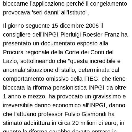
bloccarne l’applicazione perché il congelamento
provocava ‘seri danni’ all’Istituto”.
Il giorno seguente 15 dicembre 2006 il
consigliere dell’INPGI Pierluigi Roesler Franz ha
presentato un documentato esposto alla
Procura regionale della Corte dei Conti del
Lazio, sottolineando che “questa incredibile e
anomala situazione di stallo, determinata dal
comportamento omissivo della FIEG, che tiene
bloccata la riforma pensionistica INPGI da oltre
1 anno e mezzo, ha provocato un gravissimo e
irreversibile danno economico all’INPGI, danno
che l’attuario professor Fulvio Gismondi ha
stimato addirittura in circa 20 milioni di euro, in
quanto la riforma sarebbe dovuta entrare in