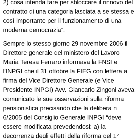
2) cosa intenda fare per sbloccare il rinnovo del
contratto di una categoria lasciata a se stessa e
così importante per il funzionamento di una
moderna democrazia”.
Sempre lo stesso giorno 29 novembre 2006 il
Direttore generale del ministero del Lavoro
Maria Teresa Ferraro informava la FNSI e
l’INPGI che il 31 ottobre la FIEG con lettera a
firma del Vice Direttore Generale (e Vice
Presidente INPGI) Avv. Giancarlo Zingoni aveva
comunicato le sue osservazioni sulla riforma
pensionistica precisando che la delibera n.
6/2005 del Consiglio Generale INPGI “deve
essere modificata prevedendosi: a) la
decorrenza degli effetti della riforma del 1°