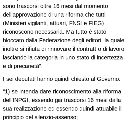
sono trascorsi oltre 16 mesi dal momento
dell’approvazione di una riforma che tutti
(Ministeri vigilanti, attuari, FNSI e FIEG)
riconoscono necessaria. Ma tutto è stato
bloccato dalla Federazione degli editori, la quale
inoltre si rifiuta di rinnovare il contratt o di lavoro
lasciando la categoria in uno stato di incertezza
e di precarietà”.
I sei deputati hanno quindi chiesto al Governo:
“1) se intenda dare riconoscimento alla riforma
dell’INPGI, essendo già trascorsi 16 mesi dalla
sua realizzazione ed essendo quindi attuabile il
principio del silenzio-assenso;