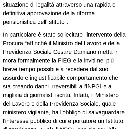
situazione di legalità attraverso una rapida e
definitiva approvazione della riforma
pensionistica dell’Istituto”.
In particolare è stato sollecitato l’intervento della
Procura “affinché il Ministro del Lavoro e della
Previdenza Sociale Cesare Damiano metta in
mora formalmente la FIEG e la inviti nel più
breve tempo possibile a recedere dal suo
assurdo e ingiustificabile comportamento che
sta creando danni irreversibili all’INPGI e a
migliaia di giornalisti iscritti. Infatti, il Ministero
del Lavoro e della Previdenza Sociale, quale
ministero vigilante, ha l’obbligo di salvaguardare
l’interesse pubblico di cui è portatore un Istituto