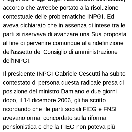
accordo che avrebbe portato alla risoluzione
contestuale delle problematiche INPGI. Ed
aveva dichiarato che in assenza di intese tra le
parti si riservava di avanzare una Sua proposta
al fine di pervenire comunque alla ridefinizione
dell’assetto del Consiglio di amministrazione
dell’INPGI.
Il presidente INPGI Gabriele Cescutti ha subito
contestato di persona questa radicale presa di
posizione del ministro Damiano e due giorni
dopo, il 14 dicembre 2006, gli ha scritto
ricordando che “le parti sociali FIEG e FNSI
avevano ormai concordato sulla riforma
pensionistica e che la FIEG non poteva più