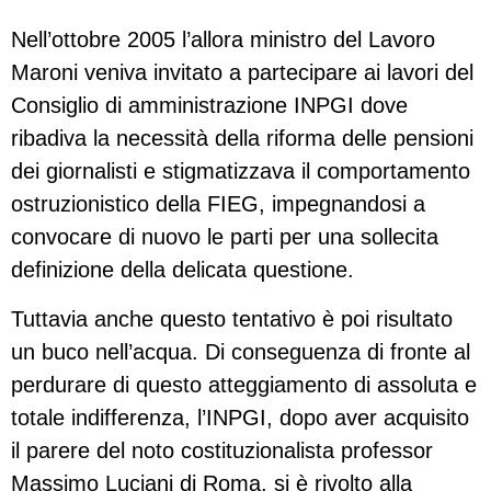
Nell’ottobre 2005 l’allora ministro del Lavoro
Maroni veniva invitato a partecipare ai lavori del
Consiglio di amministrazione INPGI dove
ribadiva la necessità della riforma delle pensioni
dei giornalisti e stigmatizzava il comportamento
ostruzionistico della FIEG, impegnandosi a
convocare di nuovo le parti per una sollecita
definizione della delicata questione.
Tuttavia anche questo tentativo è poi risultato
un buco nell’acqua. Di conseguenza di fronte al
perdurare di questo atteggiamento di assoluta e
totale indifferenza, l’INPGI, dopo aver acquisito
il parere del noto costituzionalista professor
Massimo Luciani di Roma, si è rivolto alla