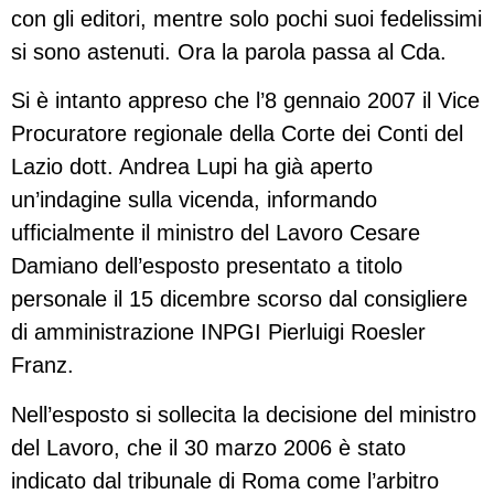
con gli editori, mentre solo pochi suoi fedelissimi
si sono astenuti. Ora la parola passa al Cda.
Si è intanto appreso che l’8 gennaio 2007 il Vice
Procuratore regionale della Corte dei Conti del
Lazio dott. Andrea Lupi ha già aperto
un’indagine sulla vicenda, informando
ufficialmente il ministro del Lavoro Cesare
Damiano dell’esposto presentato a titolo
personale il 15 dicembre scorso dal consigliere
di amministrazione INPGI Pierluigi Roesler
Franz.
Nell’esposto si sollecita la decisione del ministro
del Lavoro, che il 30 marzo 2006 è stato
indicato dal tribunale di Roma come l’arbitro