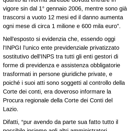
vigore sin dal 1° gennaio 2006, mentre sono già
trascorsi a vuoto 12 mesi ed il danno aumenta
ogni mese di circa 1 milione e 600 mila euro”.
Nell’esposto si evidenzia che, essendo oggi
l’INPGI l’unico ente previdenziale privatizzato
sostitutivo dell’INPS tra tutti gli enti gestori di
forme di previdenza e assistenza obbligatorie
trasformati in persone giuridiche private, e
poiché i suoi atti sono soggetti al controllo della
Corte dei conti, era doveroso informare la
Procura regionale della Corte dei Conti del
Lazio.
Difatti, “pur avendo da parte sua fatto tutto il
possibile insieme agli altri amministratori