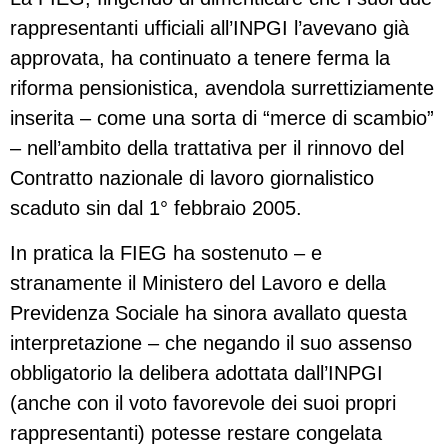
rappresentanti ufficiali all’INPGI l’avevano già
approvata, ha continuato a tenere ferma la
riforma pensionistica, avendola surrettiziamente
inserita – come una sorta di “merce di scambio”
– nell’ambito della trattativa per il rinnovo del
Contratto nazionale di lavoro giornalistico
scaduto sin dal 1° febbraio 2005.
In pratica la FIEG ha sostenuto – e
stranamente il Ministero del Lavoro e della
Previdenza Sociale ha sinora avallato questa
interpretazione – che negando il suo assenso
obbligatorio la delibera adottata dall’INPGI
(anche con il voto favorevole dei suoi propri
rappresentanti) potesse restare congelata