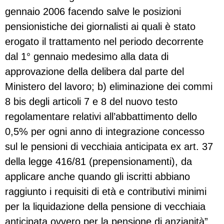
gennaio 2006 facendo salve le posizioni
pensionistiche dei giornalisti ai quali è stato
erogato il trattamento nel periodo decorrente
dal 1° gennaio medesimo alla data di
approvazione della delibera dal parte del
Ministero del lavoro; b) eliminazione dei commi
8 bis degli articoli 7 e 8 del nuovo testo
regolamentare relativi all’abbattimento dello
0,5% per ogni anno di integrazione concesso
sul le pensioni di vecchiaia anticipata ex art. 37
della legge 416/81 (prepensionamenti), da
applicare anche quando gli iscritti abbiano
raggiunto i requisiti di età e contributivi minimi
per la liquidazione della pensione di vecchiaia
anticipata ovvero per la pensione di anzianità”.