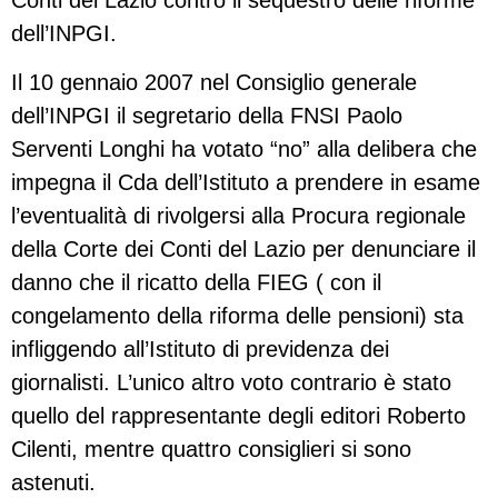
dell’INPGI.
Il 10 gennaio 2007 nel Consiglio generale
dell’INPGI il segretario della FNSI Paolo
Serventi Longhi ha votato “no” alla delibera che
impegna il Cda dell’Istituto a prendere in esame
l’eventualità di rivolgersi alla Procura regionale
della Corte dei Conti del Lazio per denunciare il
danno che il ricatto della FIEG ( con il
congelamento della riforma delle pensioni) sta
infliggendo all’Istituto di previdenza dei
giornalisti. L’unico altro voto contrario è stato
quello del rappresentante degli editori Roberto
Cilenti, mentre quattro consiglieri si sono
astenuti.