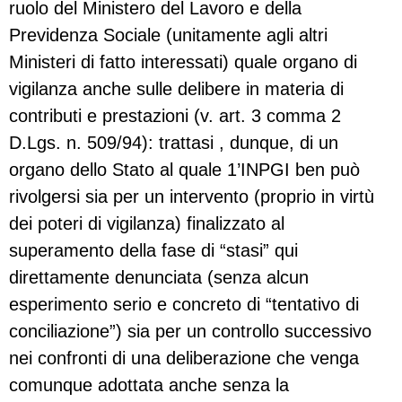
ruolo del Ministero del Lavoro e della
Previdenza Sociale (unitamente agli altri
Ministeri di fatto interessati) quale organo di
vigilanza anche sulle delibere in materia di
contributi e prestazioni (v. art. 3 comma 2
D.Lgs. n. 509/94): trattasi , dunque, di un
organo dello Stato al quale 1’INPGI ben può
rivolgersi sia per un intervento (proprio in virtù
dei poteri di vigilanza) finalizzato al
superamento della fase di “stasi” qui
direttamente denunciata (senza alcun
esperimento serio e concreto di “tentativo di
conciliazione”) sia per un controllo successivo
nei confronti di una deliberazione che venga
comunque adottata anche senza la