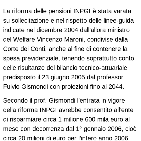
La riforma delle pensioni INPGI è stata varata
su sollecitazione e nel rispetto delle linee-guida
indicate nel dicembre 2004 dall’allora ministro
del Welfare Vincenzo Maroni, condivise dalla
Corte dei Conti, anche al fine di contenere la
spesa previdenziale, tenendo soprattutto conto
delle risultanze del bilancio tecnico-attuariale
predisposto il 23 giugno 2005 dal professor
Fulvio Gismondi con proiezioni fino al 2044.
Secondo il prof. Gismondi l’entrata in vigore
della riforma INPGI avrebbe consentito all’ente
di risparmiare circa 1 milione 600 mila euro al
mese con decorrenza dal 1° gennaio 2006, cioè
circa 20 milioni di euro per l’intero anno 2006.