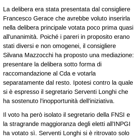
La delibera era stata presentata dal consigliere
Francesco Gerace che avrebbe voluto inserirla
nella delibera principale votata poco prima quasi
all’unanimità. Poiché i pareri in proposito erano
stati diversi e non omogenei, il consigliere
Silvana Mazzocchi ha proposto una mediazione:
presentare la delibera sotto forma di
raccomandazione al Cda e votarla
separatamente dal resto. Ipotesi contro la quale
si è espresso il segretario Serventi Longhi che
ha sostenuto l’inopportunità dell’iniziativa.
Il voto ha però isolato il segretario della FNSI e
la stragrande maggioranza degli eletti all’INPGI
ha votato sì. Serventi Longhi si è ritrovato solo