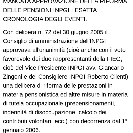
MANCATA APPROVAZIONE DELLA RIFORMA
DELLE PENSIONI INPGI : ESATTA
CRONOLOGIA DEGLI EVENTI.
Con delibera n. 72 del 30 giugno 2005 il
Consiglio di amministrazione dell’INPGI
approvava all’unanimità (cioè anche con il voto
favorevole dei due rappresentanti della FIEG,
cioè del Vice Presidente INPGI avv. Giancarlo
Zingoni e del Consigliere INPGI Roberto Cilenti)
una delibera di riforma delle prestazioni in
materia pensionistica ed altre misure in materia
di tutela occupazionale (prepensionamenti,
indennità di disoccupazione, calcolo dei
contributi volontari, ecc.) con decorrenza dal 1°
gennaio 2006.