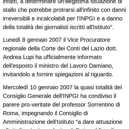
infatti, a determinare un’illegittima situazione di
stallo che potrebbe protrarsi all’infinito con danni
irreversibili e incalcolabili per l’INPGI e a danno
della totalità dei giornalisti iscritti all’Istituto”.
Lunedì 8 gennaio 2007 il Vice Procuratore
regionale della Corte dei Conti del Lazio dott.
Andrea Lupi ha ufficialmente informato
dell’esposto il ministro del Lavoro Damiano,
invitandolo a fornire spiegazioni al riguardo.
Mercoledì 10 gennaio 2007 la quasi totalità del
Consiglio Generale dell’INPGI ha condiviso il
parere pro-veritate del professor Sorrentino di
Roma, impegnando il Consiglio di
Amministrazione dell’Istituto “a dare attuazione