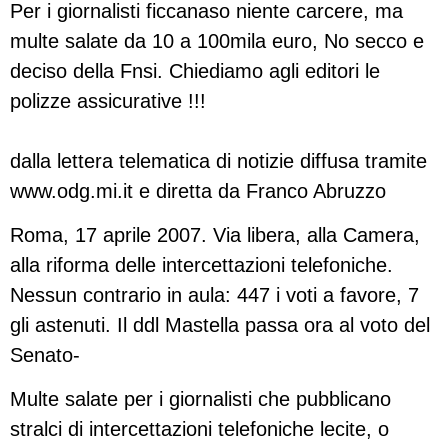
Per i giornalisti ficcanaso niente carcere, ma
multe salate da 10 a 100mila euro, No secco e
deciso della Fnsi. Chiediamo agli editori le
polizze assicurative !!!
dalla lettera telematica di notizie diffusa tramite
www.odg.mi.it e diretta da Franco Abruzzo
Roma, 17 aprile 2007. Via libera, alla Camera,
alla riforma delle intercettazioni telefoniche.
Nessun contrario in aula: 447 i voti a favore, 7
gli astenuti. Il ddl Mastella passa ora al voto del
Senato-
Multe salate per i giornalisti che pubblicano
stralci di intercettazioni telefoniche lecite, o