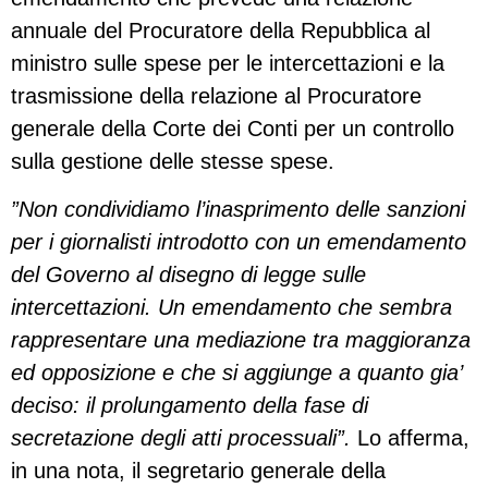
annuale del Procuratore della Repubblica al
ministro sulle spese per le intercettazioni e la
trasmissione della relazione al Procuratore
generale della Corte dei Conti per un controllo
sulla gestione delle stesse spese.
”Non condividiamo l’inasprimento delle sanzioni
per i giornalisti introdotto con un emendamento
del Governo al disegno di legge sulle
intercettazioni. Un emendamento che sembra
rappresentare una mediazione tra maggioranza
ed opposizione e che si aggiunge a quanto gia’
deciso: il prolungamento della fase di
secretazione degli atti processuali”.
Lo afferma,
in una nota, il segretario generale della