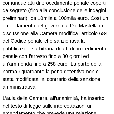
comunque atti di procedimento penale coperti
da segreto (fino alla conclusione delle indagini
preliminari): da 10mila a 100mila euro. Così un
emendamento del governo al Ddl Mastella in
discussione alla Camera modifica l’articolo 684
del Codice penale che sanzionava la
pubblicazione arbitraria di atti di procedimento
penale con l’arresto fino a 30 giorni ed
un’ammenda fino a 258 euro. La parte della
norma riguardante la pena detentiva non e’
stata modificata, al contrario della sanzione
amministrativa.
L’aula della Camera, all’unanimità, ha inserito
nel testo di legge sulle intercettazioni un
emendamento che prevede una relazione