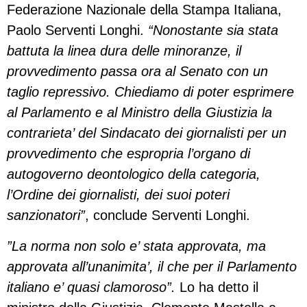
Federazione Nazionale della Stampa Italiana,
Paolo Serventi Longhi.
“Nonostante sia stata
battuta la linea dura delle minoranze, il
provvedimento passa ora al Senato con un
taglio repressivo. Chiediamo di poter esprimere
al Parlamento e al Ministro della Giustizia la
contrarieta’ del Sindacato dei giornalisti per un
provvedimento che espropria l’organo di
autogoverno deontologico della categoria,
l’Ordine dei giornalisti, dei suoi poteri
sanzionatori”
, conclude Serventi Longhi.
”La norma non solo e’ stata approvata, ma
approvata all’unanimita’, il che per il Parlamento
italiano e’ quasi clamoroso”.
Lo ha detto il