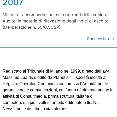
2007
Misure e raccomandazioni nei confronti della societa’
Auditel in materia di rilevazione degli indici di ascolto.
(Deliberazione n. 55/07/CSP)
Successivo
→
Registrato al Tribunale di Milano nel 1999, diretto dall’avv.
Massimo Lualdi, è edito da Planet s.r.l., società iscritta al
Registro Operatori Comunicazioni presso l’Autorità per le
garanzie nelle comunicazioni, cui fanno riferimento anche le
attività di Consultmedia, prima struttura italiana di
competenze a più livelli in ambito editoriale e tlc. NL
NewsLinet è distribuito via Internet.