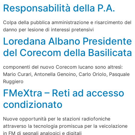
Responsabilità della P.A.
Colpa della pubblica amministrazione e risarcimento del
danno per lesione di interessi pretensivi
Loredana Albano Presidente
del Corecom della Basilicata
componenti del nuovo Corecom lucano sono altresì:
Mario Curari, Antonella Genoino, Carlo Oriolo, Pasquale
Ruggiero
FMeXtra – Reti ad accesso
condizionato
Nuove opportunità per le stazioni radiofoniche
attraverso la tecnologia promiscua per la veicolazione
in FM di segnali analogici e digitali