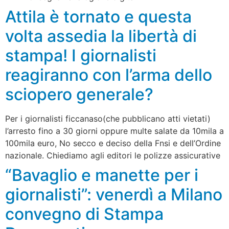
Attila è tornato e questa
volta assedia la libertà di
stampa! I giornalisti
reagiranno con l’arma dello
sciopero generale?
Per i giornalisti ficcanaso(che pubblicano atti vietati)
l’arresto fino a 30 giorni oppure multe salate da 10mila a
100mila euro, No secco e deciso della Fnsi e dell’Ordine
nazionale. Chiediamo agli editori le polizze assicurative
“Bavaglio e manette per i
giornalisti”: venerdì a Milano
convegno di Stampa