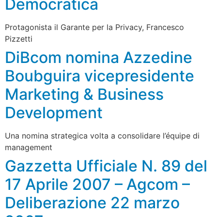
Democratica
Protagonista il Garante per la Privacy, Francesco
Pizzetti
DiBcom nomina Azzedine
Boubguira vicepresidente
Marketing & Business
Development
Una nomina strategica volta a consolidare l’équipe di
management
Gazzetta Ufficiale N. 89 del
17 Aprile 2007 – Agcom –
Deliberazione 22 marzo