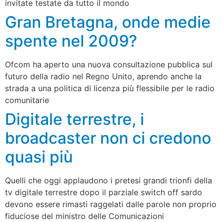
invitate testate da tutto il mondo
Gran Bretagna, onde medie
spente nel 2009?
Ofcom ha aperto una nuova consultazione pubblica sul
futuro della radio nel Regno Unito, aprendo anche la
strada a una politica di licenza più flessibile per le radio
comunitarie
Digitale terrestre, i
broadcaster non ci credono
quasi più
Quelli che oggi applaudono i pretesi grandi trionfi della
tv digitale terrestre dopo il parziale switch off sardo
devono essere rimasti raggelati dalle parole non proprio
fiduciose del ministro delle Comunicazioni